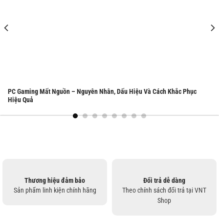
Cáp Sạc iPhone Bị Hỏng Nguyên Nhân, Dấu Hiệu Và Cách Khắc Phục Hiệu
Quả
Thương hiệu đảm bảo
Đổi trả dễ dàng
Sản phẩm linh kiện chính hãng
Theo chính sách đổi trả tại VNT
Shop