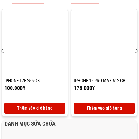
IPHONE 17E 256 GB
IPHONE 16 PRO MAX 512 GB
100.000
¥
178.000
¥
Thêm vào giỏ hàng
Thêm vào giỏ hàng
DANH MỤC SỬA CHỮA