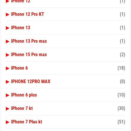
▶
IPhone 12
(1)
▶
IPhone 12 Pro KT
(1)
▶
IPhone 13
(1)
▶
IPhone 13 Pro max
(1)
▶
IPhone 15 Pro max
(2)
▶
IPhone 6
(18)
▶
IPHONE 12PRO MAX
(0)
▶
IPhone 6 plus
(10)
▶
IPhone 7 kt
(30)
▶
IPhone 7 Plus kt
(51)