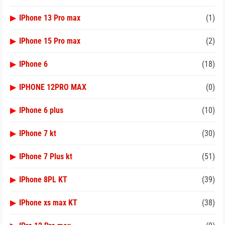
▶
IPhone 13 Pro max
(1)
▶
IPhone 15 Pro max
(2)
▶
IPhone 6
(18)
▶
IPHONE 12PRO MAX
(0)
▶
IPhone 6 plus
(10)
▶
IPhone 7 kt
(30)
▶
IPhone 7 Plus kt
(51)
▶
IPhone 8PL KT
(39)
▶
IPhone xs max KT
(38)