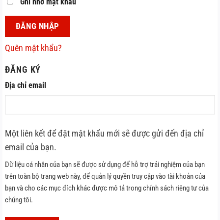
Ghi nhớ mật khẩu
ĐĂNG NHẬP
Quên mật khẩu?
ĐĂNG KÝ
Bắt
Địa chỉ email
buộc
Một liên kết để đặt mật khẩu mới sẽ được gửi đến địa chỉ
email của bạn.
Dữ liệu cá nhân của bạn sẽ được sử dụng để hỗ trợ trải nghiệm của bạn
trên toàn bộ trang web này, để quản lý quyền truy cập vào tài khoản của
bạn và cho các mục đích khác được mô tả trong chính sách riêng tư của
chúng tôi.