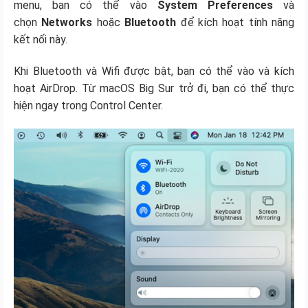
menu, bạn có thể vào
System Preferences
và
chọn
Networks
hoặc
Bluetooth
để kích hoạt tính năng
kết nối này.
Khi Bluetooth và Wifi được bật, bạn có thể vào và kích
hoạt AirDrop. Từ macOS Big Sur trở đi, bạn có thể thực
hiện ngay trong Control Center.