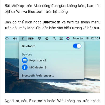
Bật AirDrop trên Mac cũng đơn giản không kém, bạn cần
bật cả Wifi và Bluetooth trên hệ thống.
Bạn có thể kích hoạt
Bluetooth
và
Wifi
từ thanh menu
trên đầu máy Mac. Chỉ cần bấm vào biểu tượng và bật nút.
Ngoài ra, nếu Bluetooth hoặc Wifi không có trên thanh