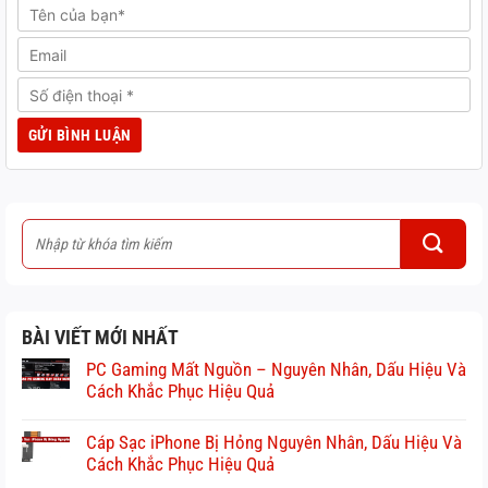
BÀI VIẾT MỚI NHẤT
PC Gaming Mất Nguồn – Nguyên Nhân, Dấu Hiệu Và
Cách Khắc Phục Hiệu Quả
Cáp Sạc iPhone Bị Hỏng Nguyên Nhân, Dấu Hiệu Và
Cách Khắc Phục Hiệu Quả