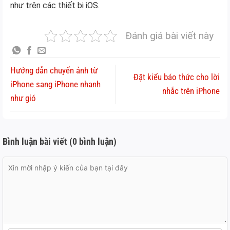
như trên các thiết bị iOS.
Đánh giá bài viết này
Hướng dẫn chuyển ảnh từ
Đặt kiểu báo thức cho lời
iPhone sang iPhone nhanh
nhắc trên iPhone
như gió
Bình luận bài viết (0 bình luận)