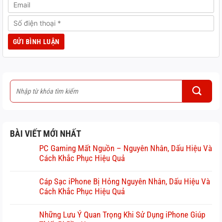
BÀI VIẾT MỚI NHẤT
PC Gaming Mất Nguồn – Nguyên Nhân, Dấu Hiệu Và
Cách Khắc Phục Hiệu Quả
Cáp Sạc iPhone Bị Hỏng Nguyên Nhân, Dấu Hiệu Và
Cách Khắc Phục Hiệu Quả
Những Lưu Ý Quan Trọng Khi Sử Dụng iPhone Giúp