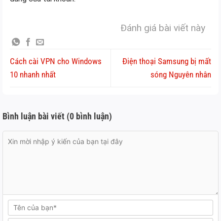
Đánh giá bài viết này
Cách cài VPN cho Windows
Điện thoại Samsung bị mất
10 nhanh nhất
sóng Nguyên nhân
Bình luận bài viết (0 bình luận)