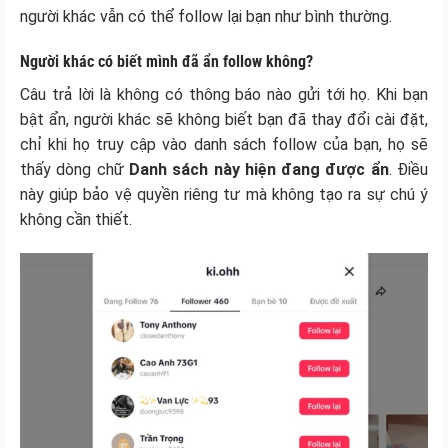
người khác vẫn có thể follow lại bạn như bình thường.
Người khác có biết mình đã ẩn follow không?
Câu trả lời là không có thông báo nào gửi tới họ. Khi bạn
bật ẩn, người khác sẽ không biết bạn đã thay đổi cài đặt,
chỉ khi họ truy cập vào danh sách follow của bạn, họ sẽ
thấy dòng chữ
Danh sách này hiện đang được ẩn
. Điều
này giúp bảo vệ quyền riêng tư mà không tạo ra sự chú ý
không cần thiết.