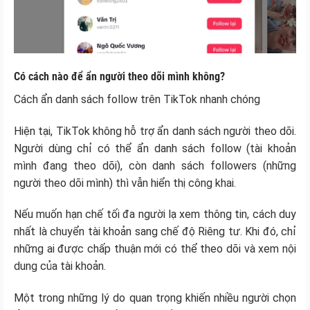
Có cách nào để ẩn người theo dõi mình không?
Cách ẩn danh sách follow trên TikTok nhanh chóng
Hiện tại, TikTok không hỗ trợ ẩn danh sách người theo dõi.
Người dùng chỉ có thể ẩn danh sách follow (tài khoản
mình đang theo dõi), còn danh sách followers (những
người theo dõi mình) thì vẫn hiển thị công khai.
Nếu muốn hạn chế tối đa người lạ xem thông tin, cách duy
nhất là chuyển tài khoản sang chế độ Riêng tư. Khi đó, chỉ
những ai được chấp thuận mới có thể theo dõi và xem nội
dung của tài khoản.
Một trong những lý do quan trọng khiến nhiều người chọn