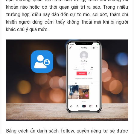
khoản nào hoặc có thói quen giải trí ra sao. Trong nhiều
trường hợp, điều này dẫn đến sự tò mò, soi xét, thậm chí
khiến người dùng cảm thấy không thoải mái khi bị người
khác chú ý quá mức.
Bằng cách ẩn danh sách follow, quyền riêng tư sẽ được