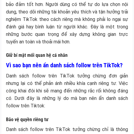
bảo đảm tốt hơn. Người dùng có thể tự do lựa chọn nội
dung, theo dõi những tài khoản yêu thích và tận hưởng trải
nghiệm TikTok theo cách riêng mà không phải lo ngại sự
đánh giá hay bình luận từ người khác. Đây là một trong
những bước quan trọng để xây dựng không gian trực
tuyến an toàn và thoải mái hơn.
Giữ bí mật mối quan hệ cá nhân
Vì sao bạn nên ẩn danh sách follow trên TikTok?
Danh sách follow trên TikTok tưởng chừng đơn giản
nhưng lại có thể phản ánh nhiều khía cạnh riêng tư. Việc
công khai đôi khi sẽ mang đến những rắc rối không đáng
có. Dưới đây là những lý do mà bạn nên ẩn danh sách
follow trên Tiktok:
Bảo vệ quyền riêng tư
Danh sách follow trên TikTok tưởng chừng chỉ là thông