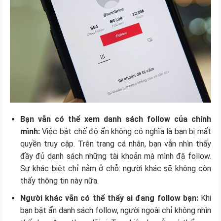
Bạn vẫn có thể xem danh sách follow của chính
mình:
Việc bật chế độ ẩn không có nghĩa là bạn bị mất
quyền truy cập. Trên trang cá nhân, bạn vẫn nhìn thấy
đầy đủ danh sách những tài khoản mà mình đã follow.
Sự khác biệt chỉ nằm ở chỗ: người khác sẽ không còn
thấy thông tin này nữa.
Người khác vẫn có thể thấy ai đang follow bạn:
Khi
bạn bật ẩn danh sách follow, người ngoài chỉ không nhìn