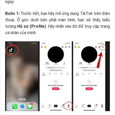
ngay:
Bước 1:
Trước hết, bạn hãy mở ứng dụng TikTok trên điện
thoại. Ở góc dưới bên phải màn hình, bạn sẽ thấy biểu
tượng
Hồ sơ (Profile)
. Hãy nhấn vào đó để truy cập trang
cá nhân của mình.