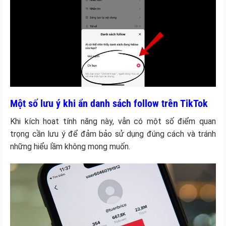
Một số lưu ý khi ẩn danh sách follow trên TikTok
Khi kích hoạt tính năng này, vẫn có một số điểm quan
trọng cần lưu ý để đảm bảo sử dụng đúng cách và tránh
những hiểu lầm không mong muốn.