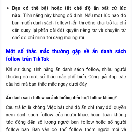
Bạn có thể bật hoặc tắt chế độ ẩn bất cứ lúc
nào:
Tính năng này không cố định. Nếu một lúc nào đó
bạn muốn danh sách follow hiển thị công khai trở lại, chỉ
cần quay lại phần cài đặt quyền riêng tư và chuyển từ
chế độ chỉ mình tôi sang mọi người.
Một số thắc mắc thường gặp về ẩn danh sách
follow trên TikTok
Khi sử dụng tính năng ẩn danh sách follow, nhiều người
thường có một số thắc mắc phổ biến. Cùng giải đáp các
câu hỏi mà bạn thắc mắc ngay dưới đây.
Ẩn danh sách follow có ảnh hưởng đến lượt follow không?
Câu trả lời là không. Việc bật chế độ ẩn chỉ thay đổi quyền
xem danh sách follow của người khác, hoàn toàn không
tác động đến số lượng người bạn follow hoặc số người
follow bạn. Bạn vẫn có thể follow thêm người mới và