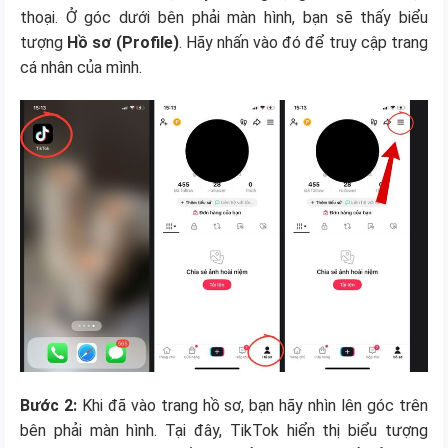
thoại. Ở góc dưới bên phải màn hình, bạn sẽ thấy biểu
tượng
Hồ sơ (Profile)
. Hãy nhấn vào đó để truy cập trang
cá nhân của mình.
Bước 2:
Khi đã vào trang hồ sơ, bạn hãy nhìn lên góc trên
bên phải màn hình. Tại đây, TikTok hiển thị biểu tượng