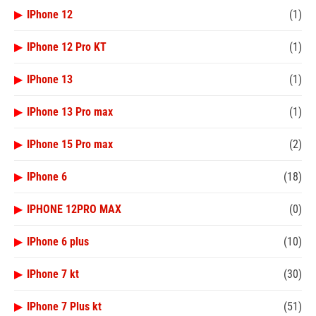
▶
IPhone 12
(1)
▶
IPhone 12 Pro KT
(1)
▶
IPhone 13
(1)
▶
IPhone 13 Pro max
(1)
▶
IPhone 15 Pro max
(2)
▶
IPhone 6
(18)
▶
IPHONE 12PRO MAX
(0)
▶
IPhone 6 plus
(10)
▶
IPhone 7 kt
(30)
▶
IPhone 7 Plus kt
(51)