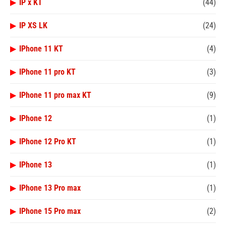
▶
IP x KT
(44)
▶
IP XS LK
(24)
▶
IPhone 11 KT
(4)
▶
IPhone 11 pro KT
(3)
▶
IPhone 11 pro max KT
(9)
▶
IPhone 12
(1)
▶
IPhone 12 Pro KT
(1)
▶
IPhone 13
(1)
▶
IPhone 13 Pro max
(1)
▶
IPhone 15 Pro max
(2)