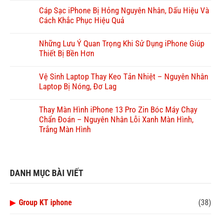
Cáp Sạc iPhone Bị Hỏng Nguyên Nhân, Dấu Hiệu Và
Cách Khắc Phục Hiệu Quả
Những Lưu Ý Quan Trọng Khi Sử Dụng iPhone Giúp
Thiết Bị Bền Hơn
Vệ Sinh Laptop Thay Keo Tản Nhiệt – Nguyên Nhân
Laptop Bị Nóng, Đơ Lag
Thay Màn Hình iPhone 13 Pro Zin Bóc Máy Chạy
Chẩn Đoán – Nguyên Nhân Lỗi Xanh Màn Hình,
Trắng Màn Hình
DANH MỤC BÀI VIẾT
▶
Group KT iphone
(38)