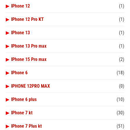
▶
IPhone 12
(1)
▶
IPhone 12 Pro KT
(1)
▶
IPhone 13
(1)
▶
IPhone 13 Pro max
(1)
▶
IPhone 15 Pro max
(2)
▶
IPhone 6
(18)
▶
IPHONE 12PRO MAX
(0)
▶
IPhone 6 plus
(10)
▶
IPhone 7 kt
(30)
▶
IPhone 7 Plus kt
(51)