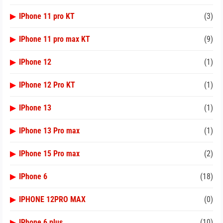
▶
IPhone 11 pro KT
(3)
▶
IPhone 11 pro max KT
(9)
▶
IPhone 12
(1)
▶
IPhone 12 Pro KT
(1)
▶
IPhone 13
(1)
▶
IPhone 13 Pro max
(1)
▶
IPhone 15 Pro max
(2)
▶
IPhone 6
(18)
▶
IPHONE 12PRO MAX
(0)
▶
IPhone 6 plus
(10)