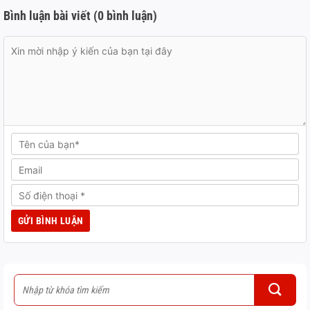
Bình luận bài viết (0 bình luận)