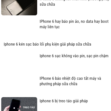
sữa chữa
IPhone 6 hay báo pin ảo, no data hay boot
máy liên tục
Iphone 6 kén sạc báo lổi phụ kiện giải pháp sữa chữa
Iphone 6 sạc không vào pin, sạc pin chậm
IPhone 6 báo nhiệt độ cao tắt máy và
phướng pháp sữa chữa
Iphone 6 bị treo táo giải pháp