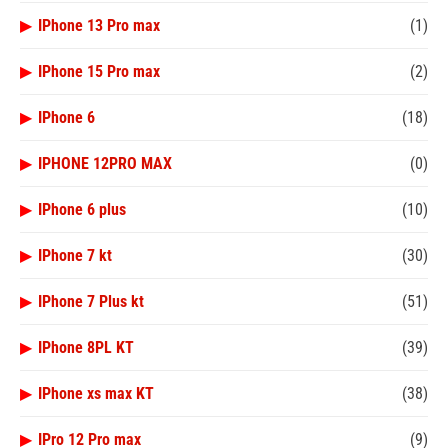
▶
IPhone 13 Pro max
(1)
▶
IPhone 15 Pro max
(2)
▶
IPhone 6
(18)
▶
IPHONE 12PRO MAX
(0)
▶
IPhone 6 plus
(10)
▶
IPhone 7 kt
(30)
▶
IPhone 7 Plus kt
(51)
▶
IPhone 8PL KT
(39)
▶
IPhone xs max KT
(38)
▶
IPro 12 Pro max
(9)