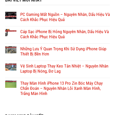
PC Gaming Mất Nguồn – Nguyên Nhân, Dấu Hiệu Và
Cách Khắc Phục Hiệu Quả
Cáp Sạc iPhone Bị Hỏng Nguyên Nhân, Dấu Hiệu Và
Cách Khắc Phục Hiệu Quả
Những Lưu Ý Quan Trọng Khi Sử Dụng iPhone Giúp
Thiết Bị Bền Hơn
Vệ Sinh Laptop Thay Keo Tản Nhiệt – Nguyên Nhân
Laptop Bị Nóng, Đơ Lag
Thay Màn Hình iPhone 13 Pro Zin Bóc Máy Chạy
Chẩn Đoán – Nguyên Nhân Lỗi Xanh Màn Hình,
Trắng Màn Hình