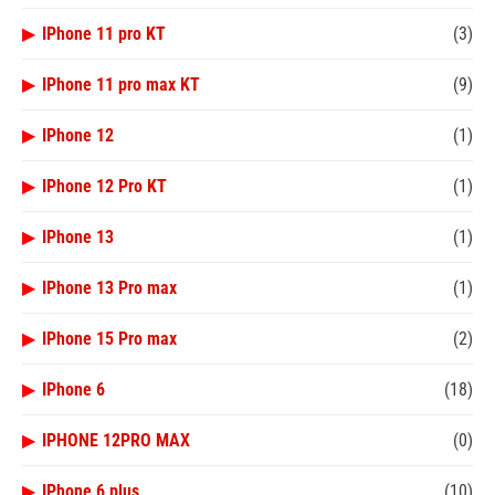
▶
IPhone 11 pro KT
(3)
▶
IPhone 11 pro max KT
(9)
▶
IPhone 12
(1)
▶
IPhone 12 Pro KT
(1)
▶
IPhone 13
(1)
▶
IPhone 13 Pro max
(1)
▶
IPhone 15 Pro max
(2)
▶
IPhone 6
(18)
▶
IPHONE 12PRO MAX
(0)
▶
IPhone 6 plus
(10)