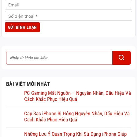
BÀI VIẾT MỚI NHẤT
PC Gaming Mất Nguồn – Nguyên Nhân, Dấu Hiệu Và
Cách Khắc Phục Hiệu Quả
Cáp Sạc iPhone Bị Hỏng Nguyên Nhân, Dấu Hiệu Và
Cách Khắc Phục Hiệu Quả
Những Lưu Ý Quan Trọng Khi Sử Dụng iPhone Giúp