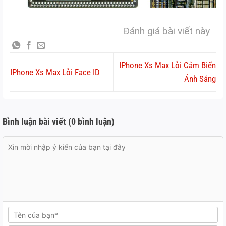
Đánh giá bài viết này
IPhone Xs Max Lỗi Cảm Biến
IPhone Xs Max Lỗi Face ID
Ánh Sáng
Bình luận bài viết (0 bình luận)