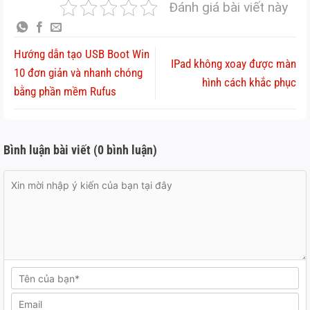
Đánh giá bài viết này
Hướng dẫn tạo USB Boot Win
IPad không xoay được màn
10 đơn giản và nhanh chóng
hình cách khắc phục
bằng phần mềm Rufus
Bình luận bài viết (0 bình luận)