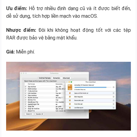
Ưu điểm:
Hỗ trợ nhiều định dạng cũ và ít được biết đến,
dễ sử dụng, tích hợp liền mạch vào macOS.
Nhược điểm:
Đôi khi không hoạt động tốt với các tệp
RAR được bảo vệ bằng mật khẩu.
Giá:
Miễn phí.