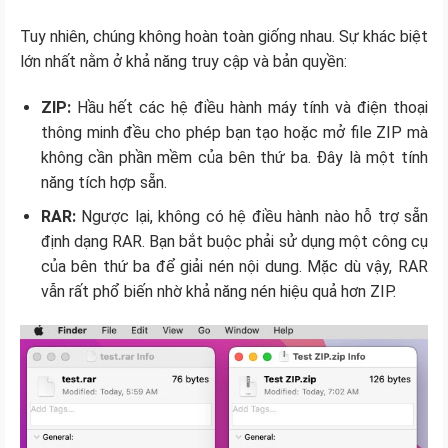
Tuy nhiên, chúng không hoàn toàn giống nhau. Sự khác biệt
lớn nhất nằm ở khả năng truy cập và bản quyền:
ZIP:
Hầu hết các hệ điều hành máy tính và điện thoại
thông minh đều cho phép bạn tạo hoặc mở file ZIP mà
không cần phần mềm của bên thứ ba. Đây là một tính
năng tích hợp sẵn.
RAR:
Ngược lại, không có hệ điều hành nào hỗ trợ sẵn
định dạng RAR. Bạn bắt buộc phải sử dụng một công cụ
của bên thứ ba để giải nén nội dung. Mặc dù vậy, RAR
vẫn rất phổ biến nhờ khả năng nén hiệu quả hơn ZIP.