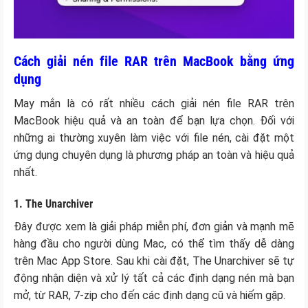
Cách giải nén file RAR trên MacBook bằng ứng
dụng
May mắn là có rất nhiều cách giải nén file RAR trên
MacBook hiệu quả và an toàn để bạn lựa chọn. Đối với
những ai thường xuyên làm việc với file nén, cài đặt một
ứng dụng chuyên dụng là phương pháp an toàn và hiệu quả
nhất.
1. The Unarchiver
Đây được xem là giải pháp miễn phí, đơn giản và mạnh mẽ
hàng đầu cho người dùng Mac, có thể tìm thấy dễ dàng
trên Mac App Store. Sau khi cài đặt, The Unarchiver sẽ tự
động nhận diện và xử lý tất cả các định dạng nén mà bạn
mở, từ RAR, 7-zip cho đến các định dạng cũ và hiếm gặp.