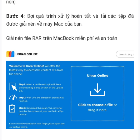
nén).
Bước 4:
Đợi quá trình xử lý hoàn tất và tải các tệp đã
được giải nén về máy Mac của bạn.
Giải nén file RAR trên MacBook miễn phí và an toàn