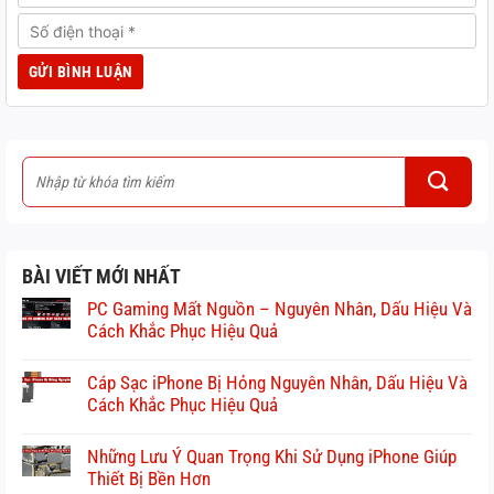
BÀI VIẾT MỚI NHẤT
PC Gaming Mất Nguồn – Nguyên Nhân, Dấu Hiệu Và
Cách Khắc Phục Hiệu Quả
Cáp Sạc iPhone Bị Hỏng Nguyên Nhân, Dấu Hiệu Và
Cách Khắc Phục Hiệu Quả
Những Lưu Ý Quan Trọng Khi Sử Dụng iPhone Giúp
Thiết Bị Bền Hơn