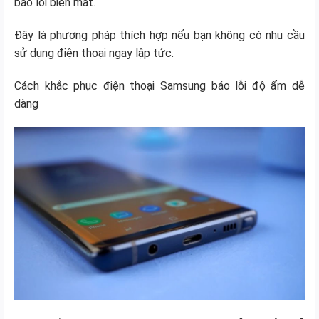
báo lỗi biến mất.
Đây là phương pháp thích hợp nếu bạn không có nhu cầu
sử dụng điện thoại ngay lập tức.
Cách khắc phục điện thoại Samsung báo lỗi độ ẩm dễ
dàng