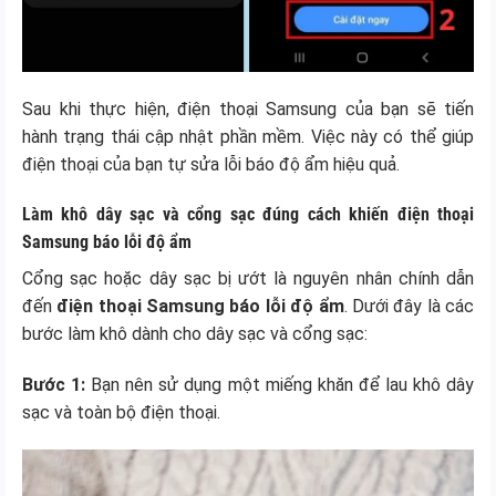
Sau khi thực hiện, điện thoại Samsung của bạn sẽ tiến
hành trạng thái cập nhật phần mềm. Việc này có thể giúp
điện thoại của bạn tự sửa lỗi báo độ ẩm hiệu quả.
Làm khô dây sạc và cổng sạc đúng cách khiến điện thoại
Samsung báo lỗi độ ẩm
Cổng sạc hoặc dây sạc bị ướt là nguyên nhân chính dẫn
đến
điện thoại Samsung báo lỗi độ ẩm
. Dưới đây là các
bước làm khô dành cho dây sạc và cổng sạc:
Bước 1:
Bạn nên sử dụng một miếng khăn để lau khô dây
sạc và toàn bộ điện thoại.