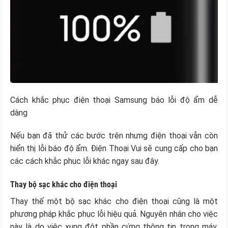
Cách khắc phục điện thoại Samsung báo lỗi độ ẩm dễ
dàng
Nếu bạn đã thử các bước trên nhưng điện thoại vẫn còn
hiển thị lỗi báo độ ẩm. Điện Thoại Vui sẽ cung cấp cho bạn
các cách khắc phục lỗi khác ngay sau đây.
Thay bộ sạc khác cho điện thoại
Thay thế một bộ sạc khác cho điện thoại cũng là một
phương pháp khắc phục lỗi hiệu quả. Nguyên nhân cho việc
này là do việc xung đột phần cứng thông tin trong máy.