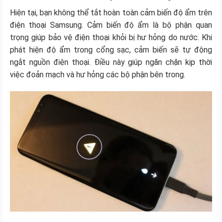
Hiện tại, bạn không thể tắt hoàn toàn cảm biến độ ẩm trên
điện thoại Samsung. Cảm biến độ ẩm là bộ phận quan
trọng giúp bảo vệ điện thoại khỏi bị hư hỏng do nước. Khi
phát hiện độ ẩm trong cổng sạc, cảm biến sẽ tự động
ngắt nguồn điện thoại. Điều này giúp ngăn chặn kịp thời
việc đoản mạch và hư hỏng các bộ phận bên trong.