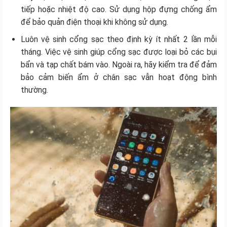
tiếp hoặc nhiệt độ cao. Sử dụng hộp đựng chống ẩm
để bảo quản điện thoại khi không sử dụng.
Luôn vệ sinh cổng sạc theo định kỳ ít nhất 2 lần mỗi
tháng. Việc vệ sinh giúp cổng sạc được loại bỏ các bụi
bẩn và tạp chất bám vào. Ngoài ra, hãy kiểm tra để đảm
bảo cảm biến ẩm ở chân sạc vẫn hoạt động bình
thường.