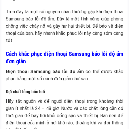
Trên đây là một số nguyên nhân thường gặp khi điện thoại
Samsung báo lỗi độ ẩm. Đây là một tính năng giúp phòng
chống việc cháy nổ và gây hư hại thiết bị. Để bảo vệ điện
thoại của bạn, hãy nhanh khắc phục lỗi này càng sớm càng
tốt.
Cách khắc phục điện thoại Samsung báo lỗi độ ẩm
đơn giản
Điện thoại Samsung báo lỗi độ ẩm
có thể được khắc
phục bằng một số cách đơn giản như sau:
Đợi chất lỏng bốc hơi
Hãy tắt nguồn và để nguội điện thoại trong khoảng thời
gian ít nhất là 24 – 48 giờ. Nước và các chất lỏng cần có
thời gian để bay hơi khỏi cổng sạc và thiết bị. Bạn nên để
điện thoại của mình ở nơi khô ráo, thoáng khí và đợi thông