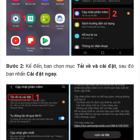
Bước 2:
Kế đến, bạn chọn mục
Tải về và cài đặt
, sau đó
bạn nhấn
Cài đặt ngay.