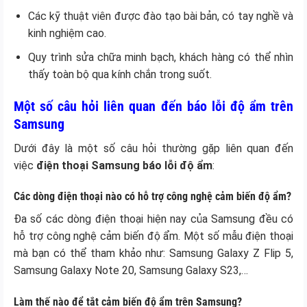
Các kỹ thuật viên được đào tạo bài bản, có tay nghề và
kinh nghiệm cao.
Quy trình sửa chữa minh bạch, khách hàng có thể nhìn
thấy toàn bộ qua kính chắn trong suốt.
Một số câu hỏi liên quan đến báo lỗi độ ẩm trên
Samsung
Dưới đây là một số câu hỏi thường gặp liên quan đến
việc
điện thoại Samsung báo lỗi độ ẩm
:
Các dòng điện thoại nào có hỗ trợ công nghệ cảm biến độ ẩm?
Đa số các dòng điện thoại hiện nay của Samsung đều có
hỗ trợ công nghệ cảm biến độ ẩm. Một số mẫu điện thoại
mà bạn có thể tham khảo như: Samsung Galaxy Z Flip 5,
Samsung Galaxy Note 20, Samsung Galaxy S23,…
Làm thế nào để tắt cảm biến độ ẩm trên Samsung?