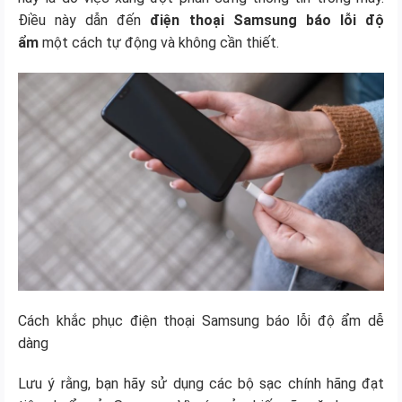
Điều này dẫn đến
điện thoại Samsung báo lỗi độ
ẩm
một cách tự động và không cần thiết.
Cách khắc phục điện thoại Samsung báo lỗi độ ẩm dễ
dàng
Lưu ý rằng, bạn hãy sử dụng các bộ sạc chính hãng đạt