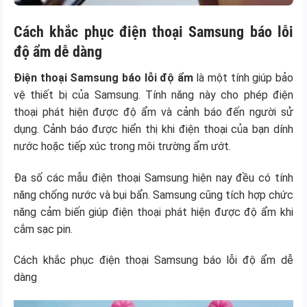
Cách khắc phục điện thoại Samsung báo lỗi
độ ẩm dễ dàng
Điện thoại Samsung báo lỗi độ ẩm
là một tính giúp bảo
vệ thiết bị của Samsung. Tính năng này cho phép điện
thoại phát hiện được độ ẩm và cảnh báo đến người sử
dụng. Cảnh báo được hiển thị khi điện thoại của bạn dính
nước hoặc tiếp xúc trong môi trường ẩm ướt.
Đa số các mẫu điện thoại Samsung hiện nay đều có tính
năng chống nước và bụi bẩn. Samsung cũng tích hợp chức
năng cảm biến giúp điện thoại phát hiện được độ ẩm khi
cắm sạc pin.
Cách khắc phục điện thoại Samsung báo lỗi độ ẩm dễ
dàng