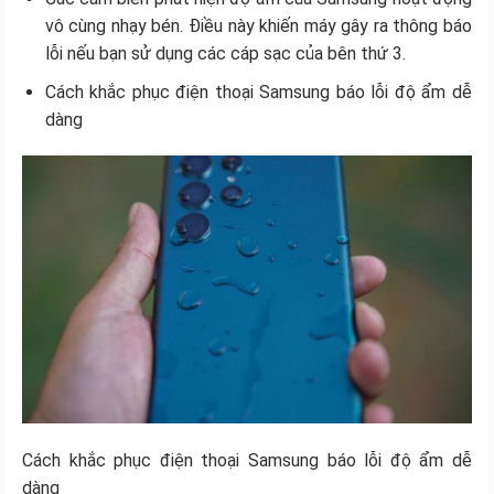
vô cùng nhạy bén. Điều này khiến máy gây ra thông báo
lỗi nếu bạn sử dụng các cáp sạc của bên thứ 3.
Cách khắc phục điện thoại Samsung báo lỗi độ ẩm dễ
dàng
Cách khắc phục điện thoại Samsung báo lỗi độ ẩm dễ
dàng