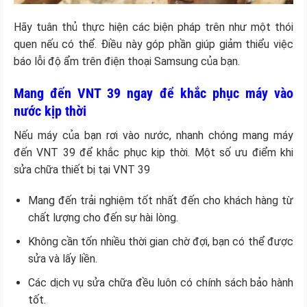
Hãy tuân thủ thực hiện các biện pháp trên như một thói
quen nếu có thể. Điều này góp phần giúp giảm thiểu việc
báo lỗi độ ẩm trên điện thoại Samsung của bạn.
Mang đến VNT 39 ngay để khắc phục máy vào
nước kịp thời
Nếu máy của bạn rơi vào nước, nhanh chóng mang máy
đến VNT 39 để khắc phục kịp thời. Một số ưu điểm khi
sửa chữa thiết bị tại VNT 39
Mang đến trải nghiệm tốt nhất đến cho khách hàng từ
chất lượng cho đến sự hài lòng.
Không cần tốn nhiều thời gian chờ đợi, bạn có thể được
sửa và lấy liền.
Các dịch vụ sửa chữa đều luôn có chính sách bảo hành
tốt.