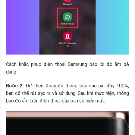
Cách khắc phục điện thoại Samsung báo lỗi độ ẩm dễ
dàng
Bước 2:
Đợi điện thoại đã thông báo sạc pin đầy 100%,
bạn có thể rút sạc ra và sử dụng. Sau khi thực hiện, thông
báo độ ẩm trên điện thoại của bạn sẽ biến mất.