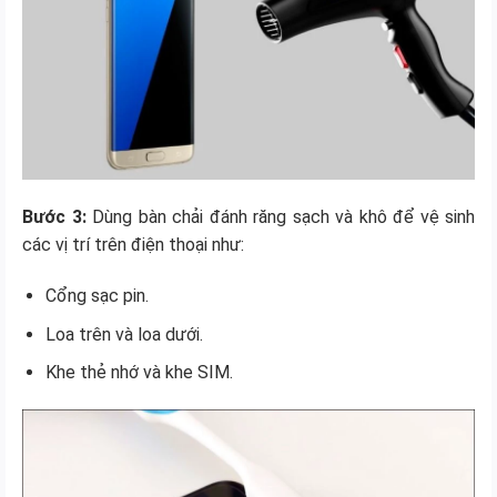
Bước 3:
Dùng bàn chải đánh răng sạch và khô để vệ sinh
các vị trí trên điện thoại như:
Cổng sạc pin.
Loa trên và loa dưới.
Khe thẻ nhớ và khe SIM.