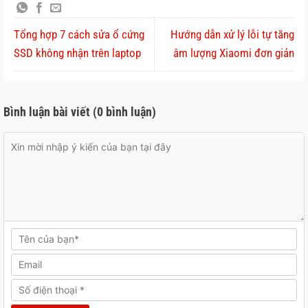
Tổng hợp 7 cách sửa ổ cứng
Hướng dẫn xử lý lỗi tự tăng
SSD không nhận trên laptop
âm lượng Xiaomi đơn giản
Bình luận bài viết (0 bình luận)