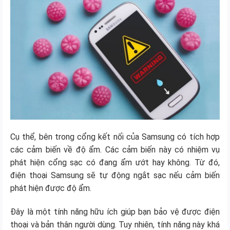
Cụ thể, bên trong cổng kết nối của Samsung có tích hợp
các cảm biến về độ ẩm. Các cảm biến này có nhiệm vụ
phát hiện cổng sạc có đang ẩm ướt hay không. Từ đó,
điện thoại Samsung sẽ tự động ngắt sạc nếu cảm biến
phát hiện được độ ẩm.
Đây là một tính năng hữu ích giúp bạn bảo vệ được điện
thoại và bản thân người dùng. Tuy nhiên, tính năng này khá