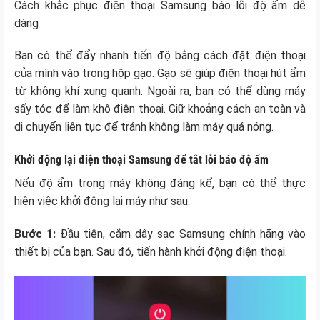
Cách khắc phục điện thoại Samsung báo lỗi độ ẩm dễ
dàng
Bạn có thể đẩy nhanh tiến độ bằng cách đặt điện thoại
của mình vào trong hộp gạo. Gạo sẽ giúp điện thoại hút ẩm
từ không khí xung quanh. Ngoài ra, bạn có thể dùng máy
sấy tóc để làm khô điện thoại. Giữ khoảng cách an toàn và
di chuyển liên tục để tránh không làm máy quá nóng.
Khởi động lại điện thoại Samsung để tắt lỗi báo độ ẩm
Nếu độ ẩm trong máy không đáng kể, bạn có thể thực
hiện việc khởi động lại máy như sau:
Bước 1:
Đầu tiên, cắm dây sạc Samsung chính hãng vào
thiết bị của bạn. Sau đó, tiến hành khởi động điện thoại.