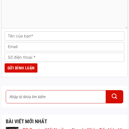
BÀI VIẾT MỚI NHẤT