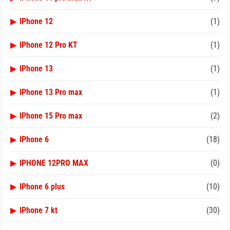
▶
IPhone 12
(1)
▶
IPhone 12 Pro KT
(1)
▶
IPhone 13
(1)
▶
IPhone 13 Pro max
(1)
▶
IPhone 15 Pro max
(2)
▶
IPhone 6
(18)
▶
IPHONE 12PRO MAX
(0)
▶
IPhone 6 plus
(10)
▶
IPhone 7 kt
(30)