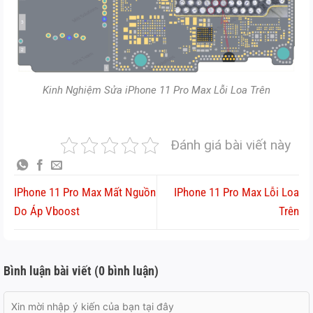
Kinh Nghiệm Sửa iPhone 11 Pro Max Lỗi Loa Trên
Đánh giá bài viết này
IPhone 11 Pro Max Mất Nguồn
IPhone 11 Pro Max Lỗi Loa
Do Áp Vboost
Trên
Bình luận bài viết (0 bình luận)