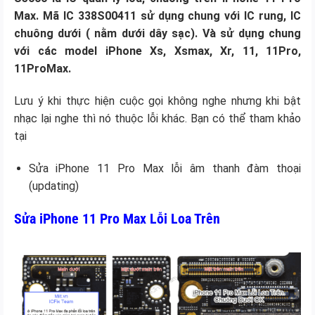
Max. Mã IC 338S00411 sử dụng chung với IC rung, IC
chuông dưới ( nằm dưới dây sạc). Và sử dụng chung
với các model iPhone Xs, Xsmax, Xr, 11, 11Pro,
11ProMax.
Lưu ý khi thực hiện cuộc gọi không nghe nhưng khi bật
nhạc lại nghe thì nó thuộc lỗi khác. Bạn có thể tham khảo
tại
Sửa iPhone 11 Pro Max lỗi âm thanh đàm thoại
(updating)
Sửa iPhone 11 Pro Max Lỗi Loa Trên