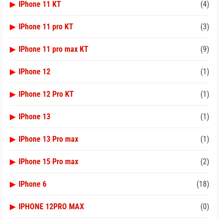
▶
IPhone 11 KT
(4)
▶
IPhone 11 pro KT
(3)
▶
IPhone 11 pro max KT
(9)
▶
IPhone 12
(1)
▶
IPhone 12 Pro KT
(1)
▶
IPhone 13
(1)
▶
IPhone 13 Pro max
(1)
▶
IPhone 15 Pro max
(2)
▶
IPhone 6
(18)
▶
IPHONE 12PRO MAX
(0)