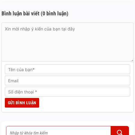
Bình luận bài viết (0 bình luận)