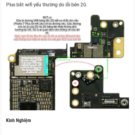
Plus bắt wifi yếu thường do lỗi bên 2G.
Kinh Nghiệm