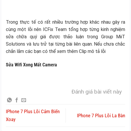
Trong thực tế có rất nhiều trường hợp khác nhau gây ra
cùng một lỗi nên ICFix Team tổng hợp từng kinh nghiệm
sửa chữa quý giá được thảo luận trong Group MiiT
Solutions và lưu trử tại từng bài liên quan. Nếu chưa chắc
chắn lắm các bạn có thể xem thêm Clip mô tả lỗi
Sửa Wifi Xong Mất Camera
Đánh giá bài viết này
IPhone 7 Plus Lỗi Cảm Biến
IPhone 7 Plus Lỗi La Bàn
Xoay