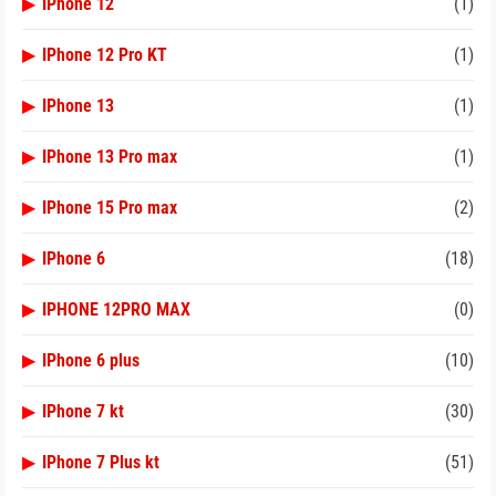
▶
IPhone 12
(1)
▶
IPhone 12 Pro KT
(1)
▶
IPhone 13
(1)
▶
IPhone 13 Pro max
(1)
▶
IPhone 15 Pro max
(2)
▶
IPhone 6
(18)
▶
IPHONE 12PRO MAX
(0)
▶
IPhone 6 plus
(10)
▶
IPhone 7 kt
(30)
▶
IPhone 7 Plus kt
(51)