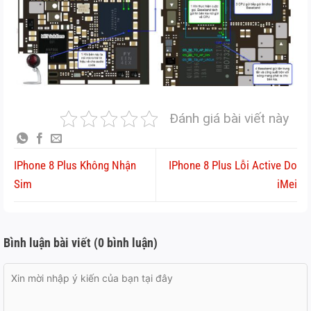
Đánh giá bài viết này
IPhone 8 Plus Không Nhận
IPhone 8 Plus Lỗi Active Do
Sim
iMei
Bình luận bài viết (0 bình luận)