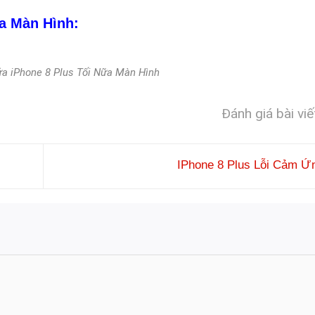
a Màn Hình:
a iPhone 8 Plus Tối Nữa Màn Hình
Đánh giá bài viế
IPhone 8 Plus Lỗi Cảm 