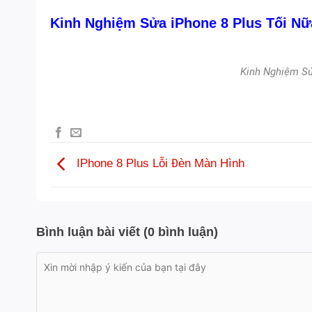
Kinh Nghiệm Sửa iPhone 8 Plus Tối Nữ
Kinh Nghiệm Sử
IPhone 8 Plus Lỗi Đèn Màn Hình
Bình luận bài viết (0 bình luận)