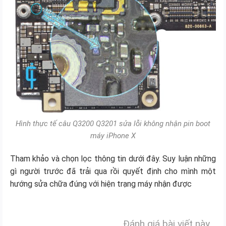
Hình thực tế câu Q3200 Q3201 sửa lỗi không nhận pin boot
máy iPhone X
Tham khảo và chọn lọc thông tin dưới đây. Suy luận những
gì người trước đã trải qua rồi quyết định cho mình một
hướng sửa chữa đúng với hiện trạng máy nhận được
Đánh giá bài viết này