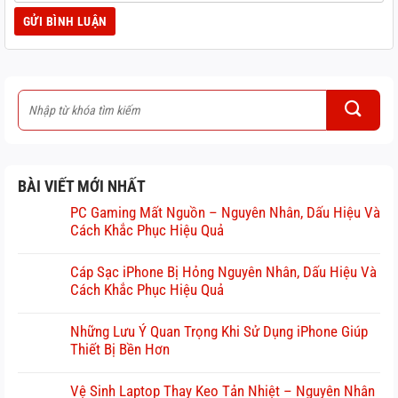
BÀI VIẾT MỚI NHẤT
PC Gaming Mất Nguồn – Nguyên Nhân, Dấu Hiệu Và
Cách Khắc Phục Hiệu Quả
Cáp Sạc iPhone Bị Hỏng Nguyên Nhân, Dấu Hiệu Và
Cách Khắc Phục Hiệu Quả
Những Lưu Ý Quan Trọng Khi Sử Dụng iPhone Giúp
Thiết Bị Bền Hơn
Vệ Sinh Laptop Thay Keo Tản Nhiệt – Nguyên Nhân