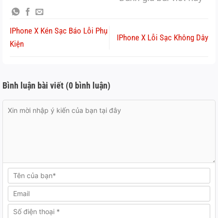
IPhone X Kén Sạc Báo Lỗi Phụ
IPhone X Lỗi Sạc Không Dây
Kiện
Bình luận bài viết (0 bình luận)