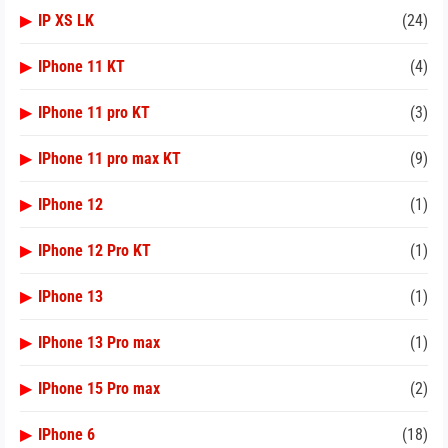
▶
IP XS LK
(24)
▶
IPhone 11 KT
(4)
▶
IPhone 11 pro KT
(3)
▶
IPhone 11 pro max KT
(9)
▶
IPhone 12
(1)
▶
IPhone 12 Pro KT
(1)
▶
IPhone 13
(1)
▶
IPhone 13 Pro max
(1)
▶
IPhone 15 Pro max
(2)
▶
IPhone 6
(18)