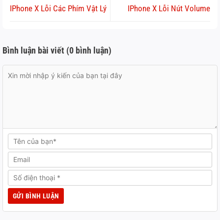
IPhone X Lỗi Các Phím Vật Lý
IPhone X Lỗi Nút Volume
Bình luận bài viết (0 bình luận)