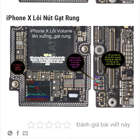
iPhone X Lỗi Nút Gạt Rung
Đánh giá bài viết này