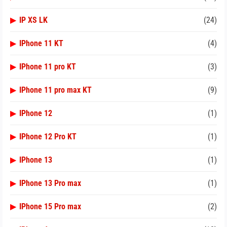
▶
IP XS LK
(24)
▶
IPhone 11 KT
(4)
▶
IPhone 11 pro KT
(3)
▶
IPhone 11 pro max KT
(9)
▶
IPhone 12
(1)
▶
IPhone 12 Pro KT
(1)
▶
IPhone 13
(1)
▶
IPhone 13 Pro max
(1)
▶
IPhone 15 Pro max
(2)