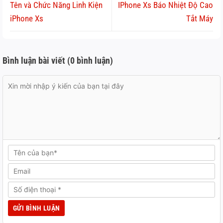
Tên và Chức Năng Linh Kiện
IPhone Xs Báo Nhiệt Độ Cao
iPhone Xs
Tắt Máy
Bình luận bài viết (0 bình luận)