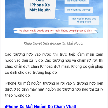
Khẩu Quyết Sửa iPhone Xs Mất Nguồn
Các trường hợp vào nước thì trực tiếp cầm main xem
nước vào đâu xử lý đó. Các trường hợp va chạm rơi rớt thì
chắc chắn đứt chân IC hoặc đứt main. Không có giải pháp
cố định cho các trường hợp đó.
iPhone Xs mất nguồn thường là rơi vào 5 trường hợp bên
dưới. Xác định máy mất nguồn do trường hợp nào thì xử lý
theo hướng đó.
iPhone Xs Mất Nguồn Do Chạm Vbatt