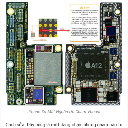
iPhone Xs Mất Nguồn Do Chạm Vboost
Cách sửa: Đây cũng là một dạng chạm nhưng chạm các tụ