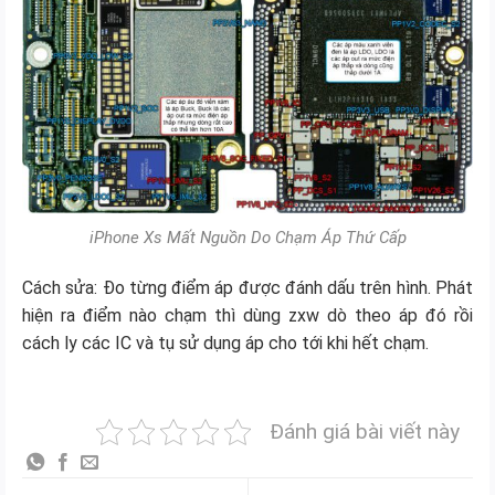
iPhone Xs Mất Nguồn Do Chạm Áp Thứ Cấp
Cách sửa: Đo từng điểm áp được đánh dấu trên hình. Phát
hiện ra điểm nào chạm thì dùng zxw dò theo áp đó rồi
cách ly các IC và tụ sử dụng áp cho tới khi hết chạm.
Đánh giá bài viết này