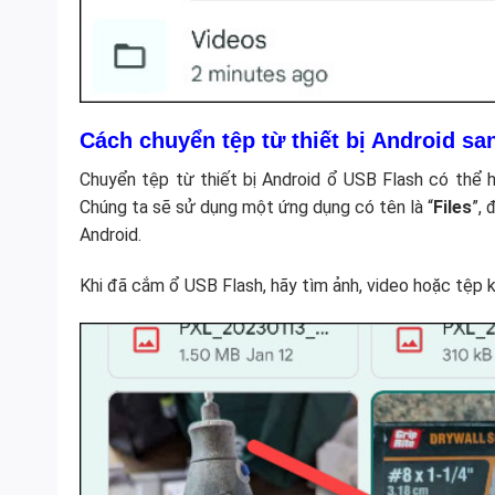
Cách chuyển tệp từ thiết bị Android s
Chuyển tệp từ thiết bị Android ổ USB Flash có thể h
Chúng ta sẽ sử dụng một ứng dụng có tên là “
Files
”,
Android.
Khi đã cắm ổ USB Flash, hãy tìm ảnh, video hoặc tệp