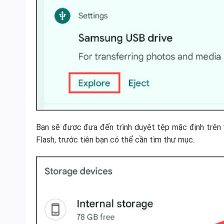
Bạn sẽ được đưa đến trình duyệt tệp mặc định trên 
Flash, trước tiên bạn có thể cần tìm thư mục.