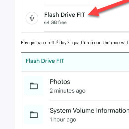
Bây giờ bạn có thể duyệt qua tất cả các thư mục và 