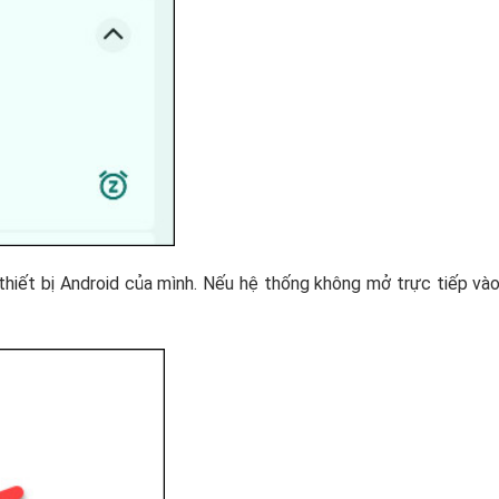
thiết bị Android của mình. Nếu hệ thống không mở trực tiếp và