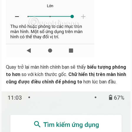
Quay trở lại màn hình chính bạn sẽ thấy
biểu tượng phóng
to hơn
so với kích thước gốc.
Chữ hiển thị trên màn hình
cũng được điều chỉnh để phóng to
hơn lúc ban đầu.