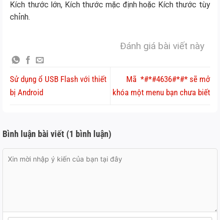
Kích thước lớn, Kích thước mặc định hoặc Kích thước tùy
chỉnh.
Đánh giá bài viết này
Sử dụng ổ USB Flash với thiết
Mã *#*#4636#*#* sẽ mở
bị Android
khóa một menu bạn chưa biết
Bình luận bài viết (1 bình luận)