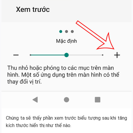
Chúng ta sẽ thấy phần xem trước biểu tượng sau khi tăng
kích thước hiển thị như thế nào.