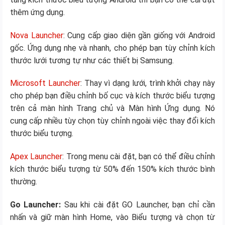
thêm ứng dụng.
Nova Launcher
: Cung cấp giao diện gần giống với Android
gốc. Ứng dụng nhẹ và nhanh, cho phép bạn tùy chỉnh kích
thước lưới tương tự như các thiết bị Samsung.
Microsoft Launcher
: Thay vì dạng lưới, trình khởi chạy này
cho phép bạn điều chỉnh bố cục và kích thước biểu tượng
trên cả màn hình Trang chủ và Màn hình Ứng dụng. Nó
cung cấp nhiều tùy chọn tùy chỉnh ngoài việc thay đổi kích
thước biểu tượng.
Apex Launcher
: Trong menu cài đặt, bạn có thể điều chỉnh
kích thước biểu tượng từ 50% đến 150% kích thước bình
thường.
Go Launcher:
Sau khi cài đặt GO Launcher, bạn chỉ cần
nhấn và giữ màn hình Home, vào Biểu tượng và chọn từ