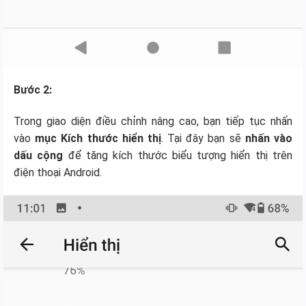
Bước 2:
Trong giao diện điều chỉnh nâng cao, bạn tiếp tục nhấn
vào
mục Kích thước hiển thị
. Tại đây bạn sẽ
nhấn vào
dấu cộng
để tăng kích thước biểu tượng hiển thị trên
điện thoại Android.