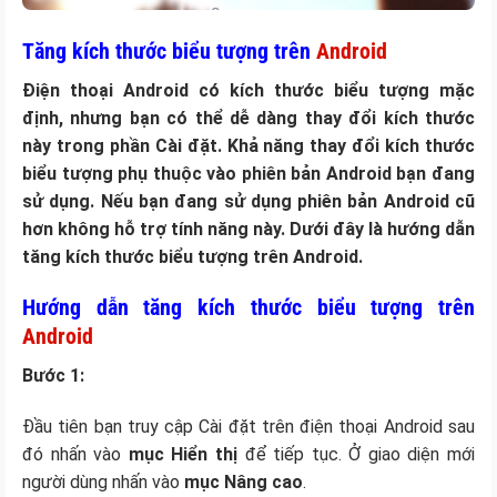
Tăng kích thước biểu tượng trên
Android
Điện thoại Android có kích thước biểu tượng mặc
định, nhưng bạn có thể dễ dàng thay đổi kích thước
này trong phần Cài đặt. Khả năng thay đổi kích thước
biểu tượng phụ thuộc vào phiên bản Android bạn đang
sử dụng. Nếu bạn đang sử dụng phiên bản Android cũ
hơn không hỗ trợ tính năng này. Dưới đây là hướng dẫn
tăng kích thước biểu tượng trên Android.
Hướng dẫn tăng kích thước biểu tượng trên
Android
Bước 1:
Đầu tiên bạn truy cập Cài đặt trên điện thoại Android sau
đó nhấn vào
mục Hiển thị
để tiếp tục. Ở giao diện mới
người dùng nhấn vào
mục Nâng cao
.