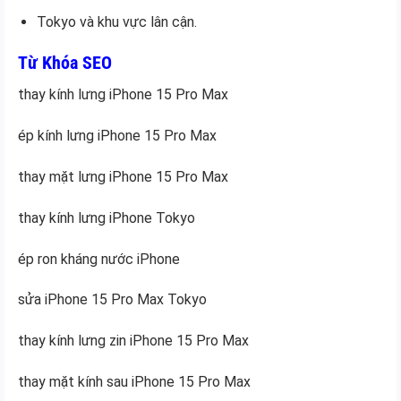
Tokyo và khu vực lân cận.
Từ Khóa SEO
thay kính lưng iPhone 15 Pro Max
ép kính lưng iPhone 15 Pro Max
thay mặt lưng iPhone 15 Pro Max
thay kính lưng iPhone Tokyo
ép ron kháng nước iPhone
sửa iPhone 15 Pro Max Tokyo
thay kính lưng zin iPhone 15 Pro Max
thay mặt kính sau iPhone 15 Pro Max