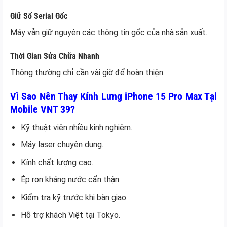
Giữ Số Serial Gốc
Máy vẫn giữ nguyên các thông tin gốc của nhà sản xuất.
Thời Gian Sửa Chữa Nhanh
Thông thường chỉ cần vài giờ để hoàn thiện.
Vì Sao Nên Thay Kính Lưng iPhone 15 Pro Max Tại
Mobile VNT 39?
Kỹ thuật viên nhiều kinh nghiệm.
Máy laser chuyên dụng.
Kính chất lượng cao.
Ép ron kháng nước cẩn thận.
Kiểm tra kỹ trước khi bàn giao.
Hỗ trợ khách Việt tại Tokyo.