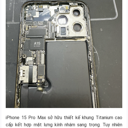
iPhone 15 Pro Max sở hữu thiết kế khung Titanium cao
cấp kết hợp mặt lưng kính nhám sang trọng. Tuy nhiên