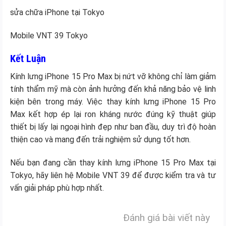
sửa chữa iPhone tại Tokyo
Mobile VNT 39 Tokyo
Kết Luận
Kính lưng iPhone 15 Pro Max bị nứt vỡ không chỉ làm giảm
tính thẩm mỹ mà còn ảnh hưởng đến khả năng bảo vệ linh
kiện bên trong máy. Việc thay kính lưng iPhone 15 Pro
Max kết hợp ép lại ron kháng nước đúng kỹ thuật giúp
thiết bị lấy lại ngoại hình đẹp như ban đầu, duy trì độ hoàn
thiện cao và mang đến trải nghiệm sử dụng tốt hơn.
Nếu bạn đang cần thay kính lưng iPhone 15 Pro Max tại
Tokyo, hãy liên hệ Mobile VNT 39 để được kiểm tra và tư
vấn giải pháp phù hợp nhất.
Đánh giá bài viết này