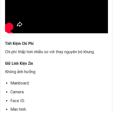
Tiết Kiệm Chi Phí
Chi phí thấp hơn nhiều so với thay nguyên bộ khung.
Giữ Linh Kiện Zin
Không ảnh hưởng:
Mainboard.
Camera.
Face ID.
Màn hình.