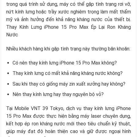
trong quá trình sử dụng, máy có thể gặp tình trạng rơi vỡ,
nứt kính lưng hoặc trầy xước nghiêm trọng làm mất thẩm
mỹ và ảnh hưởng đến khả năng kháng nước của thiết bị.
Thay Kính Lưng iPhone 15 Pro Max Ép Lại Ron Kháng
Nước
Nhiều khách hàng khi gặp tình trạng này thường băn khoăn:
Có nên thay kính lưng iPhone 15 Pro Max không?
Thay kính lưng có mất khả năng kháng nước không?
Sau khi thay có giống máy zin xuất xưởng hay không?
Nên thay kính lưng hay thay nguyên bộ vỏ?
Tại Mobile VNT 39 Tokyo, dịch vụ thay kính lưng iPhone
15 Pro Max được thực hiện bằng máy laser chuyên dụng,
kết hợp ép ron kháng nước mới theo tiêu chuẩn kỹ thuật,
giúp máy đạt độ hoàn thiện cao và giữ được ngoại hình