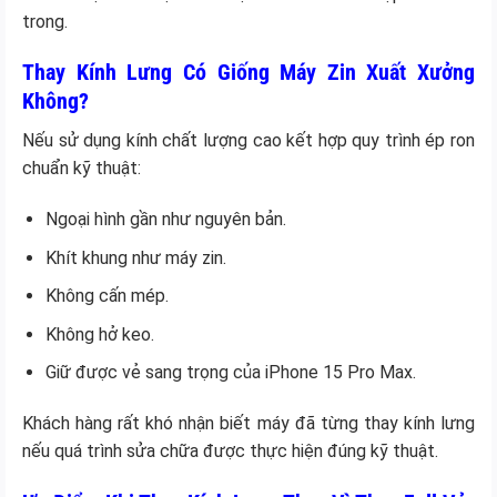
trong.
Thay Kính Lưng Có Giống Máy Zin Xuất Xưởng
Không?
Nếu sử dụng kính chất lượng cao kết hợp quy trình ép ron
chuẩn kỹ thuật:
Ngoại hình gần như nguyên bản.
Khít khung như máy zin.
Không cấn mép.
Không hở keo.
Giữ được vẻ sang trọng của iPhone 15 Pro Max.
Khách hàng rất khó nhận biết máy đã từng thay kính lưng
nếu quá trình sửa chữa được thực hiện đúng kỹ thuật.