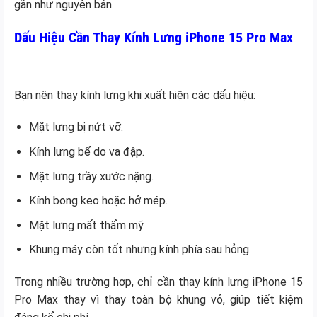
gần như nguyên bản.
Dấu Hiệu Cần Thay Kính Lưng iPhone 15 Pro Max
Bạn nên thay kính lưng khi xuất hiện các dấu hiệu:
Mặt lưng bị nứt vỡ.
Kính lưng bể do va đập.
Mặt lưng trầy xước nặng.
Kính bong keo hoặc hở mép.
Mặt lưng mất thẩm mỹ.
Khung máy còn tốt nhưng kính phía sau hỏng.
Trong nhiều trường hợp, chỉ cần thay kính lưng iPhone 15
Pro Max thay vì thay toàn bộ khung vỏ, giúp tiết kiệm