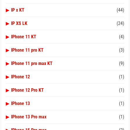
▶
IP x KT
(44)
▶
IP XS LK
(24)
▶
IPhone 11 KT
(4)
▶
IPhone 11 pro KT
(3)
▶
IPhone 11 pro max KT
(9)
▶
IPhone 12
(1)
▶
IPhone 12 Pro KT
(1)
▶
IPhone 13
(1)
▶
IPhone 13 Pro max
(1)