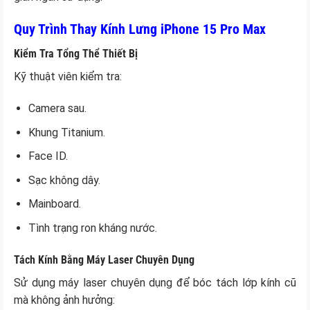
Quy Trình Thay Kính Lưng iPhone 15 Pro Max
Kiểm Tra Tổng Thể Thiết Bị
Kỹ thuật viên kiểm tra:
Camera sau.
Khung Titanium.
Face ID.
Sạc không dây.
Mainboard.
Tình trạng ron kháng nước.
Tách Kính Bằng Máy Laser Chuyên Dụng
Sử dụng máy laser chuyên dụng để bóc tách lớp kính cũ
mà không ảnh hưởng: