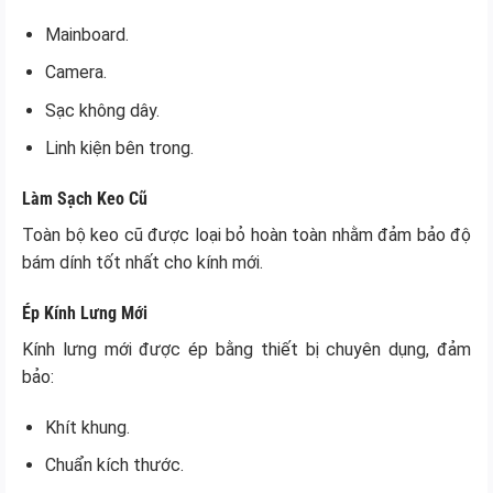
Mainboard.
Camera.
Sạc không dây.
Linh kiện bên trong.
Làm Sạch Keo Cũ
Toàn bộ keo cũ được loại bỏ hoàn toàn nhằm đảm bảo độ
bám dính tốt nhất cho kính mới.
Ép Kính Lưng Mới
Kính lưng mới được ép bằng thiết bị chuyên dụng, đảm
bảo:
Khít khung.
Chuẩn kích thước.