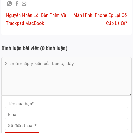
Nguyên Nhân Lỗi Bàn Phím Và
Màn Hình iPhone Ép Lại Cổ
Trackpad MacBook
Cáp Là Gì?
Bình luận bài viết (0 bình luận)