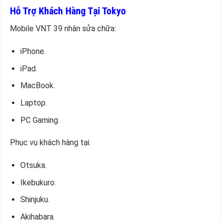
Hỗ Trợ Khách Hàng Tại Tokyo
Mobile VNT 39 nhận sửa chữa:
iPhone.
iPad.
MacBook.
Laptop.
PC Gaming.
Phục vụ khách hàng tại:
Otsuka.
Ikebukuro.
Shinjuku.
Akihabara.