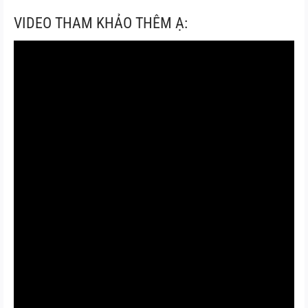
VIDEO THAM KHẢO THÊM Ạ: