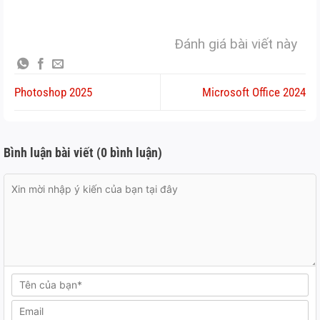
Đánh giá bài viết này
Photoshop 2025
Microsoft Office 2024
Bình luận bài viết (0 bình luận)