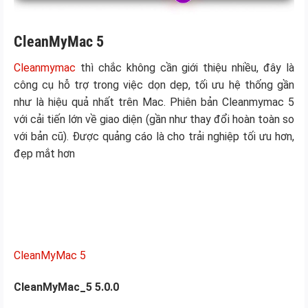
CleanMyMac 5
Cleanmymac
thì chắc không cần giới thiệu nhiều, đây là
công cụ hỗ trợ trong việc dọn dẹp, tối ưu hệ thống gần
như là hiệu quả nhất trên Mac. Phiên bản Cleanmymac 5
với cải tiến lớn về giao diện (gần như thay đổi hoàn toàn so
với bản cũ). Được quảng cáo là cho trải nghiệp tối ưu hơn,
đẹp mắt hơn
CleanMyMac 5
CleanMyMac_5 5.0.0