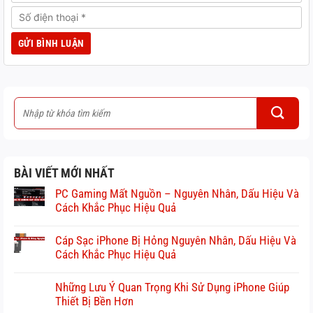
BÀI VIẾT MỚI NHẤT
PC Gaming Mất Nguồn – Nguyên Nhân, Dấu Hiệu Và
Cách Khắc Phục Hiệu Quả
Cáp Sạc iPhone Bị Hỏng Nguyên Nhân, Dấu Hiệu Và
Cách Khắc Phục Hiệu Quả
Những Lưu Ý Quan Trọng Khi Sử Dụng iPhone Giúp
Thiết Bị Bền Hơn