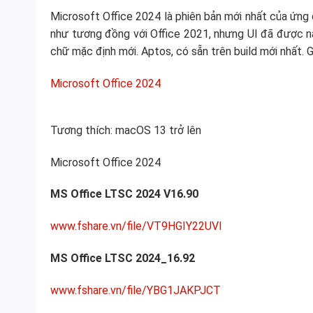
Microsoft Office 2024 là phiên bản mới nhất của ứng
như tương đồng với Office 2021, nhưng UI đã được 
chữ mặc định mới. Aptos, có sẵn trên build mới nhất. G
Microsoft Office 2024
Tương thích: macOS 13 trở lên
Microsoft Office 2024
MS Office LTSC 2024 V16.90
www.fshare.vn/file/VT9HGIY22UVI
MS Office LTSC 2024_16.92
www.fshare.vn/file/YBG1JAKPJCT