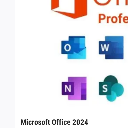
Microsoft Office 2024