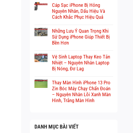
Cáp Sạc iPhone Bị Hỏng
Nguyên Nhân, Dấu Hiệu Và
Cách Khắc Phục Hiệu Quả
Những Lưu Ý Quan Trọng Khi
Sử Dụng iPhone Giúp Thiết Bị
Bền Hơn
Vệ Sinh Laptop Thay Keo Tản
Nhiệt – Nguyên Nhân Laptop
Bị Nóng, Đơ Lag
Thay Màn Hình iPhone 13 Pro
Zin Bóc Máy Chạy Chẩn Đoán
– Nguyên Nhân Lỗi Xanh Màn
Hình, Trắng Màn Hình
DANH MỤC BÀI VIẾT