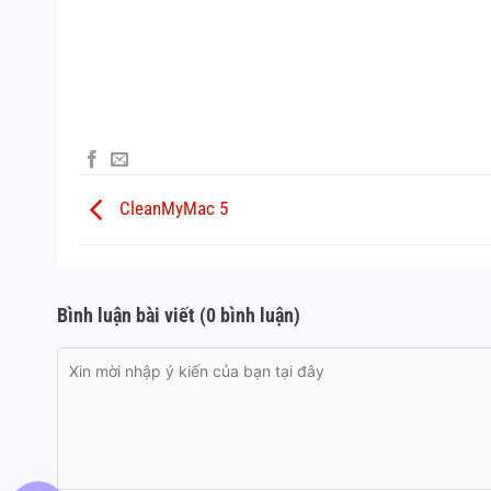
CleanMyMac 5
Bình luận bài viết (0 bình luận)