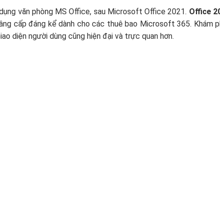
 dụng văn phòng MS Office, sau Microsoft Office 2021.
Office 
nâng cấp đáng kể dành cho các thuê bao Microsoft 365. Khám p
iao diện người dùng cũng hiện đại và trực quan hơn.