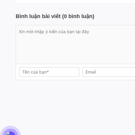
Bình luận bài viết (0 bình luận)