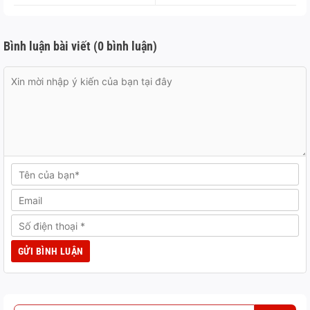
Bình luận bài viết (0 bình luận)