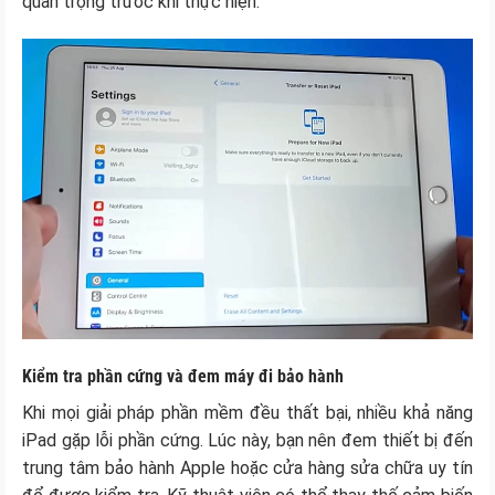
quan trọng trước khi thực hiện.
Kiểm tra phần cứng và đem máy đi bảo hành
Khi mọi giải pháp phần mềm đều thất bại, nhiều khả năng
iPad gặp lỗi phần cứng. Lúc này, bạn nên đem thiết bị đến
trung tâm bảo hành Apple hoặc cửa hàng sửa chữa uy tín