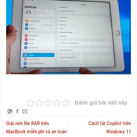
Đánh giá bài viết này
Giải nén file RAR trên
Cách tắt Copilot trên
MacBook miễn phí và an toàn
Windows 11