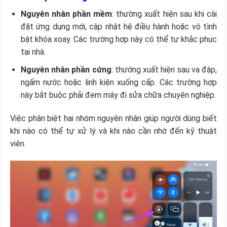
Nguyên nhân phần mềm
: thường xuất hiện sau khi cài
đặt ứng dụng mới, cập nhật hệ điều hành hoặc vô tình
bật khóa xoay. Các trường hợp này có thể tự khắc phục
tại nhà.
Nguyên nhân phần cứng
: thường xuất hiện sau va đập,
ngấm nước hoặc linh kiện xuống cấp. Các trường hợp
này bắt buộc phải đem máy đi sửa chữa chuyên nghiệp.
Việc phân biệt hai nhóm nguyên nhân giúp người dùng biết
khi nào có thể tự xử lý và khi nào cần nhờ đến kỹ thuật
viên.