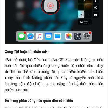
Xung đột hoặc lỗi phần mềm
iPad sử dụng hệ điều hành iPadOS. Sau một thời gian, nếu
bạn cài đặt quá nhiều ứng dụng hoặc cập nhật chưa đầy
đủ thì có thể xảy ra xung đột phần mềm khiến cảm biến
xoay màn hình không phản hồi. Đây là nguyên nhân khá
thường gặp, đặc biệt sau khi nâng cấp hệ điều hành lên
phiên bản mới.
Hư hỏng phần cứng liên quan đến cảm biến