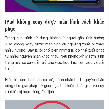
IPad không xoay được màn hình cách khắc
phục
Trong quá trình sử dụng, không ít người gặp tình huống
iPad không xoay được màn hình dù nghiêng thiết bị theo
nhiều hướng. Đây là lỗi phổ biến nhưng lại có thể xuất phát
từ nhiều nguyên nhân khác nhau. Nếu không xử lý sớm, tình
trạng này sẽ gây cản trở cho việc học tập, làm việc và giải
trí.
Hiểu rõ bản chất của sự cố, cách nhận biết nguyên nhân
cũng như giải pháp sẽ giúp bạn tiết kiệm thời gian và duy
trì thiết bị hoạt động ổn định.