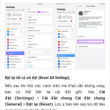
Đặt lại tất cả cài đặt (Reset All Settings)
Nếu sau khi thử các cách trên mà iPad vẫn không xoay,
bạn có thể đặt lại cài đặt gốc. Vào
Cài
đặt
(Settings)
>
Cài đặt chung
Cài đặt chung
(General)
>
Đặt lại (Reset)
. Lưu ý, bạn nên sao lưu dữ liệu