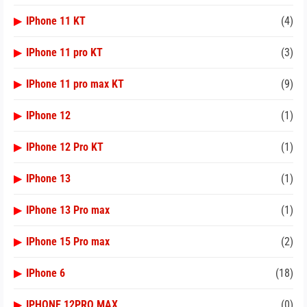
▶
IPhone 11 KT
(4)
▶
IPhone 11 pro KT
(3)
▶
IPhone 11 pro max KT
(9)
▶
IPhone 12
(1)
▶
IPhone 12 Pro KT
(1)
▶
IPhone 13
(1)
▶
IPhone 13 Pro max
(1)
▶
IPhone 15 Pro max
(2)
▶
IPhone 6
(18)
▶
IPHONE 12PRO MAX
(0)