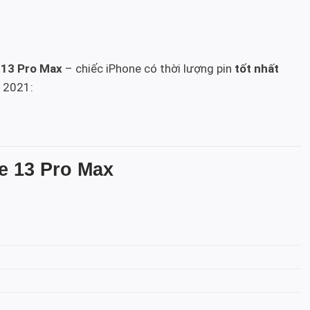
e 13 Pro Max
– chiếc iPhone có thời lượng pin
tốt nhất
 2021:
e 13 Pro Max