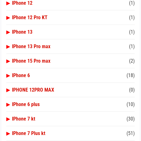
▶
IPhone 12
(1)
▶
IPhone 12 Pro KT
(1)
▶
IPhone 13
(1)
▶
IPhone 13 Pro max
(1)
▶
IPhone 15 Pro max
(2)
▶
IPhone 6
(18)
▶
IPHONE 12PRO MAX
(0)
▶
IPhone 6 plus
(10)
▶
IPhone 7 kt
(30)
▶
IPhone 7 Plus kt
(51)