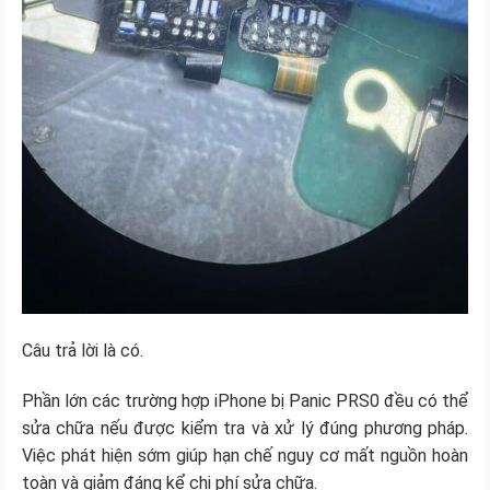
Câu trả lời là có.
Phần lớn các trường hợp iPhone bị Panic PRS0 đều có thể
sửa chữa nếu được kiểm tra và xử lý đúng phương pháp.
Việc phát hiện sớm giúp hạn chế nguy cơ mất nguồn hoàn
toàn và giảm đáng kể chi phí sửa chữa.