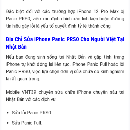
Đặc biệt đối với các trường hợp iPhone 12 Pro Max bị
Panic PRS0, việc xác định chính xác linh kiện hoặc đường
tín hiệu gây lỗi là yếu tố quyết định tỷ lệ thành công.
Địa Chỉ Sửa iPhone Panic PRS0 Cho Người Việt Tại
Nhật Bản
Nếu bạn đang sinh sống tại Nhật Bản và gặp tình trạng
iPhone tự khởi động lại liên tục, iPhone Panic Full hoặc lỗi
Panic PRS0, việc lựa chọn đơn vị sửa chữa có kinh nghiệm
là rất quan trọng.
Mobile VNT39 chuyên sửa chữa iPhone chuyên sâu tại
Nhật Bản với các dịch vụ:
Sửa lỗi Panic PRS0.
Sửa Panic Full.