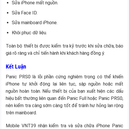
Sửa iPhone mất nguồn.
Sửa Face ID.
Sửa mainboard iPhone.
Khôi phục dữ liệu.
Toàn bộ thiết bị được kiểm tra kỹ trước khi sửa chữa, báo
giá rõ ràng và chỉ tiến hành khi khách hàng đồng ý.
Kết Luận
Panic PRS0 là lỗi phần cứng nghiêm trọng có thể khiến
iPhone tự khởi động lại liên tục, sập nguồn hoặc mất
nguồn hoàn toàn. Nếu thiết bị của bạn xuất hiện các dấu
hiệu bất thường liên quan đến Panic Full hoặc Panic PRS0,
nên kiểm tra càng sớm càng tốt để tránh hư hỏng lan rộng
trên mainboard.
Mobile VNT39 nhận kiểm tra và sửa chữa iPhone Panic