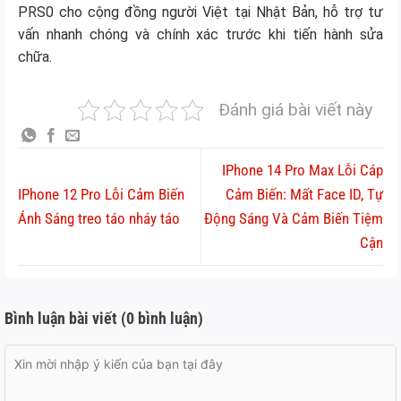
PRS0 cho cộng đồng người Việt tại Nhật Bản, hỗ trợ tư
vấn nhanh chóng và chính xác trước khi tiến hành sửa
chữa.
Đánh giá bài viết này
IPhone 14 Pro Max Lỗi Cáp
IPhone 12 Pro Lỗi Cảm Biến
Cảm Biến: Mất Face ID, Tự
Ánh Sáng treo táo nháy táo
Động Sáng Và Cảm Biến Tiệm
Cận
Bình luận bài viết (0 bình luận)