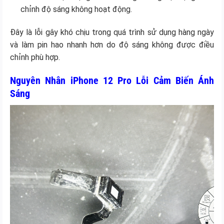
chỉnh độ sáng không hoạt động.
Đây là lỗi gây khó chịu trong quá trình sử dụng hàng ngày
và làm pin hao nhanh hơn do độ sáng không được điều
chỉnh phù hợp.
Nguyên Nhân iPhone 12 Pro Lỗi Cảm Biến Ánh
Sáng