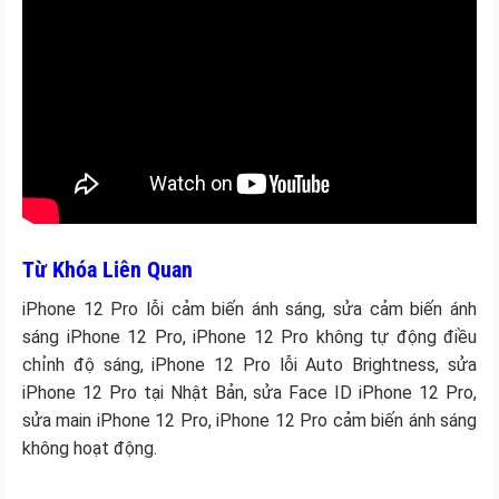
Từ Khóa Liên Quan
iPhone 12 Pro lỗi cảm biến ánh sáng, sửa cảm biến ánh
sáng iPhone 12 Pro, iPhone 12 Pro không tự động điều
chỉnh độ sáng, iPhone 12 Pro lỗi Auto Brightness, sửa
iPhone 12 Pro tại Nhật Bản, sửa Face ID iPhone 12 Pro,
sửa main iPhone 12 Pro, iPhone 12 Pro cảm biến ánh sáng
không hoạt động.