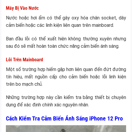
Máy Bị Vào Nước
Nước hoặc hơi ẩm có thể gây oxy hóa chân socket, dây
cảm biến hoặc các linh kiện liên quan trên mainboard.
Ban đầu lỗi có thể xuất hiện không thường xuyên nhưng
sau đó sẽ mất hoàn toàn chức năng cảm biến ánh sáng.
Lỗi Trên Mainboard
Một số trường hợp hiếm gặp hơn liên quan đến đứt đường
tín hiệu, mất nguồn cấp cho cảm biến hoặc lỗi linh kiện
trên bo mạch chủ.
Những trường hợp này cần kiểm tra bằng thiết bị chuyên
dụng để xác định chính xác nguyên nhân.
Cách Kiểm Tra Cảm Biến Ánh Sáng iPhone 12 Pro