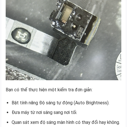
Bạn có thể thực hiện một kiểm tra đơn giản:
Bật tính năng Độ sáng tự động (Auto Brightness).
Đưa máy từ nơi sáng sang nơi tối.
Quan sát xem độ sáng màn hình có thay đổi hay không.