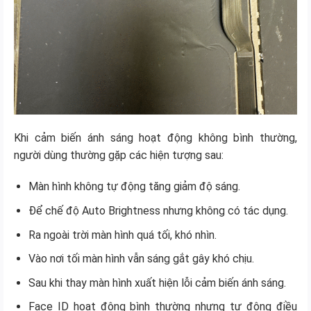
Khi cảm biến ánh sáng hoạt động không bình thường,
người dùng thường gặp các hiện tượng sau:
Màn hình không tự động tăng giảm độ sáng.
Để chế độ Auto Brightness nhưng không có tác dụng.
Ra ngoài trời màn hình quá tối, khó nhìn.
Vào nơi tối màn hình vẫn sáng gắt gây khó chịu.
Sau khi thay màn hình xuất hiện lỗi cảm biến ánh sáng.
Face ID hoạt động bình thường nhưng tự động điều