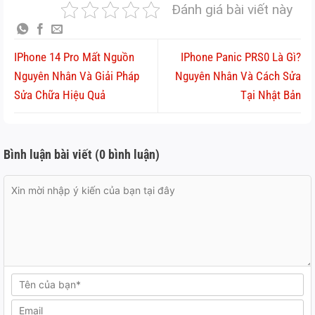
Đánh giá bài viết này
IPhone 14 Pro Mất Nguồn
IPhone Panic PRS0 Là Gì?
Nguyên Nhân Và Giải Pháp
Nguyên Nhân Và Cách Sửa
Sửa Chữa Hiệu Quả
Tại Nhật Bản
Bình luận bài viết (0 bình luận)