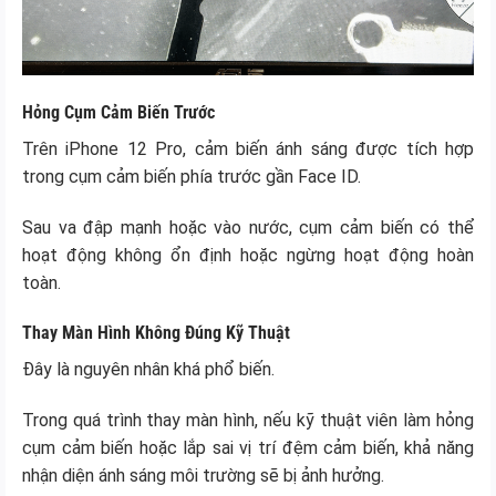
Hỏng Cụm Cảm Biến Trước
Trên iPhone 12 Pro, cảm biến ánh sáng được tích hợp
trong cụm cảm biến phía trước gần Face ID.
Sau va đập mạnh hoặc vào nước, cụm cảm biến có thể
hoạt động không ổn định hoặc ngừng hoạt động hoàn
toàn.
Thay Màn Hình Không Đúng Kỹ Thuật
Đây là nguyên nhân khá phổ biến.
Trong quá trình thay màn hình, nếu kỹ thuật viên làm hỏng
cụm cảm biến hoặc lắp sai vị trí đệm cảm biến, khả năng
nhận diện ánh sáng môi trường sẽ bị ảnh hưởng.