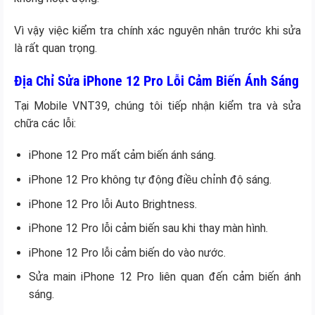
Vì vậy việc kiểm tra chính xác nguyên nhân trước khi sửa
là rất quan trọng.
Địa Chỉ Sửa iPhone 12 Pro Lỗi Cảm Biến Ánh Sáng
Tại Mobile VNT39, chúng tôi tiếp nhận kiểm tra và sửa
chữa các lỗi:
iPhone 12 Pro mất cảm biến ánh sáng.
iPhone 12 Pro không tự động điều chỉnh độ sáng.
iPhone 12 Pro lỗi Auto Brightness.
iPhone 12 Pro lỗi cảm biến sau khi thay màn hình.
iPhone 12 Pro lỗi cảm biến do vào nước.
Sửa main iPhone 12 Pro liên quan đến cảm biến ánh
sáng.