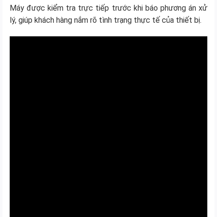
Máy được kiểm tra trực tiếp trước khi báo phương án xử
lý, giúp khách hàng nắm rõ tình trạng thực tế của thiết bị.