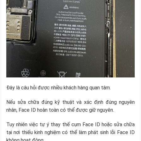
Đây là câu hỏi được nhiều khách hàng quan tâm.
Nếu sửa chữa đúng kỹ thuật và xác định đúng nguyên
nhân, Face ID hoàn toàn có thể được giữ nguyên.
Tuy nhiên việc tự ý thay thế cụm Face ID hoặc sửa chữa
tại nơi thiếu kinh nghiệm có thể làm phát sinh lỗi Face ID
không hoạt động.