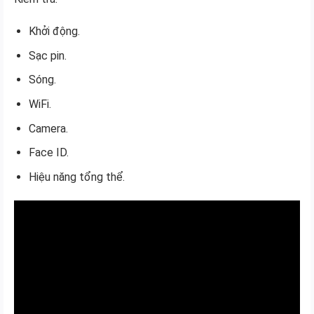
Khởi động.
Sạc pin.
Sóng.
WiFi.
Camera.
Face ID.
Hiệu năng tổng thể.