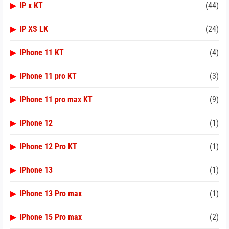
▶
IP x KT
(44)
▶
IP XS LK
(24)
▶
IPhone 11 KT
(4)
▶
IPhone 11 pro KT
(3)
▶
IPhone 11 pro max KT
(9)
▶
IPhone 12
(1)
▶
IPhone 12 Pro KT
(1)
▶
IPhone 13
(1)
▶
IPhone 13 Pro max
(1)
▶
IPhone 15 Pro max
(2)