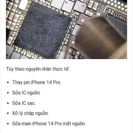
Tùy theo nguyên nhân thực tế:
Thay pin iPhone 14 Pro.
Sửa IC nguồn.
Sửa IC sạc.
Xử lý chập nguồn.
Sửa main iPhone 14 Pro mất nguồn.