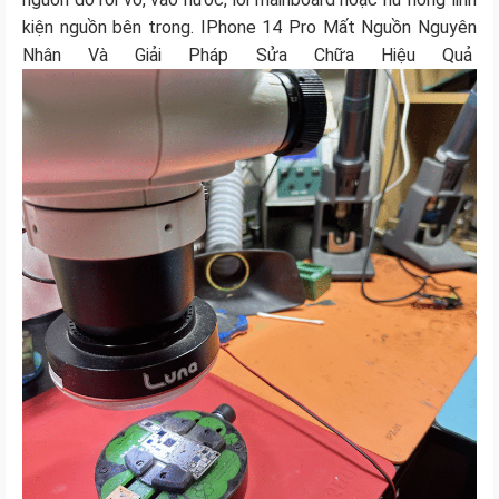
kiện nguồn bên trong. IPhone 14 Pro Mất Nguồn Nguyên
Nhân Và Giải Pháp Sửa Chữa Hiệu Quả