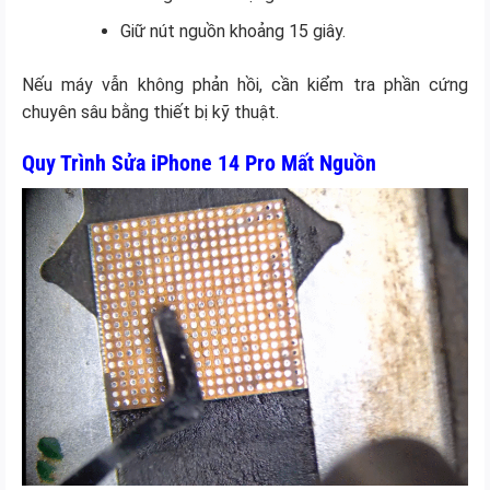
Giữ nút nguồn khoảng 15 giây.
Nếu máy vẫn không phản hồi, cần kiểm tra phần cứng
chuyên sâu bằng thiết bị kỹ thuật.
Quy Trình Sửa iPhone 14 Pro Mất Nguồn