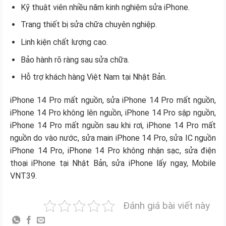
Kỹ thuật viên nhiều năm kinh nghiệm sửa iPhone.
Trang thiết bị sửa chữa chuyên nghiệp.
Linh kiện chất lượng cao.
Bảo hành rõ ràng sau sửa chữa.
Hỗ trợ khách hàng Việt Nam tại Nhật Bản.
iPhone 14 Pro mất nguồn, sửa iPhone 14 Pro mất nguồn,
iPhone 14 Pro không lên nguồn, iPhone 14 Pro sập nguồn,
iPhone 14 Pro mất nguồn sau khi rơi, iPhone 14 Pro mất
nguồn do vào nước, sửa main iPhone 14 Pro, sửa IC nguồn
iPhone 14 Pro, iPhone 14 Pro không nhận sạc, sửa điện
thoại iPhone tại Nhật Bản, sửa iPhone lấy ngay, Mobile
VNT39.
Đánh giá bài viết này