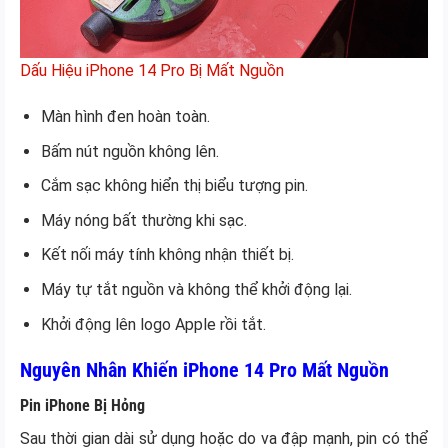
Dấu Hiệu iPhone 14 Pro Bị Mất Nguồn
Màn hình đen hoàn toàn.
Bấm nút nguồn không lên.
Cắm sạc không hiển thị biểu tượng pin.
Máy nóng bất thường khi sạc.
Kết nối máy tính không nhận thiết bị.
Máy tự tắt nguồn và không thể khởi động lại.
Khởi động lên logo Apple rồi tắt.
Nguyên Nhân Khiến iPhone 14 Pro Mất Nguồn
Pin iPhone Bị Hỏng
Sau thời gian dài sử dụng hoặc do va đập mạnh, pin có thể