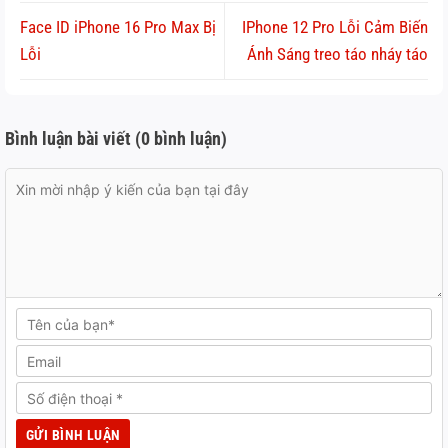
Face ID iPhone 16 Pro Max Bị
IPhone 12 Pro Lỗi Cảm Biến
Lỗi
Ánh Sáng treo táo nháy táo
Bình luận bài viết (0 bình luận)