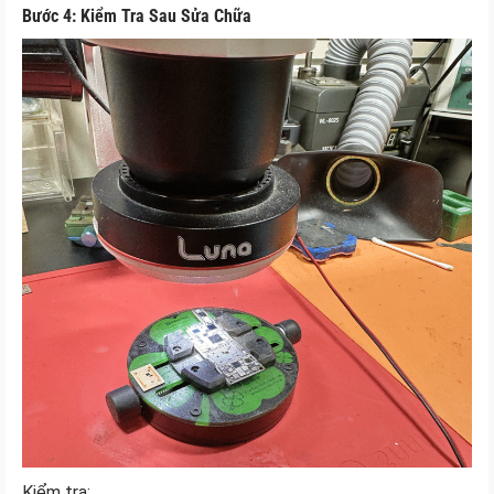
Bước 4: Kiểm Tra Sau Sửa Chữa
Kiểm tra: