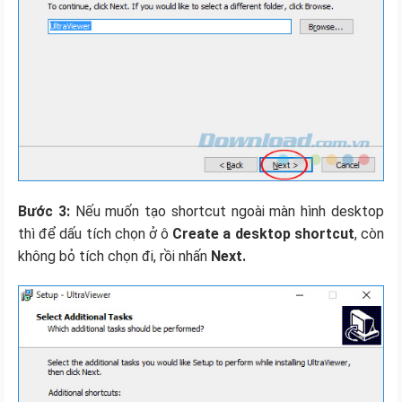
Bước 3:
Nếu muốn tạo shortcut ngoài màn hình desktop
thì để dấu tích chọn ở ô
Create a desktop shortcut
, còn
không bỏ tích chọn đi, rồi nhấn
Next.