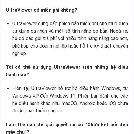
UltraViewer có miễn phí không?
UltraViewer cung cấp phiên bản miễn phí cho mục đích
sử dụng cá nhân và một số tính năng cơ bản. Ngoài ra,
họ có các gói trả phí với nhiều tính năng nâng cao hơn,
phù hợp cho doanh nghiệp hoặc hỗ trợ kỹ thuật chuyên
nghiệp.
Tôi có thể sử dụng UltraViewer trên những hệ điều
hành nào?
Hiện tại, UltraViewer hỗ trợ hệ điều hành Windows, từ
Windows XP đến Windows 11. Phiên bản dành cho các
hệ điều hành khác như macOS, Android hoặc iOS chưa
được phát triển rộng rãi.
Làm thế nào để giải quyết sự cố “Chưa kết nối đến
máy chủ”?