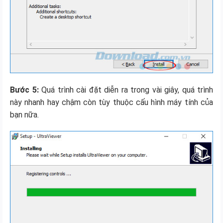
Bước 5:
Quá trình cài đặt diễn ra trong vài giây, quá trình
này nhanh hay chậm còn tùy thuộc cấu hình máy tính của
bạn nữa.