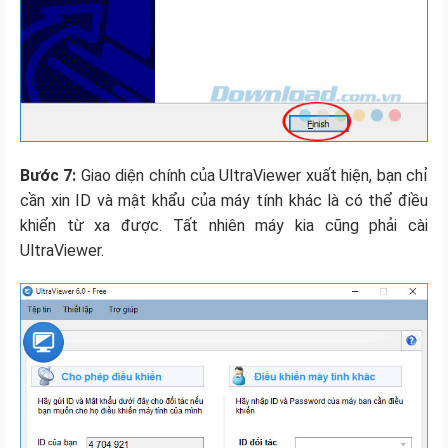
Bước 7:
Giao diện chính của UltraViewer xuất hiện, bạn chỉ
cần xin ID và mật khẩu của máy tính khác là có thể điều
khiển từ xa được. Tất nhiên máy kia cũng phải cài
UltraViewer.