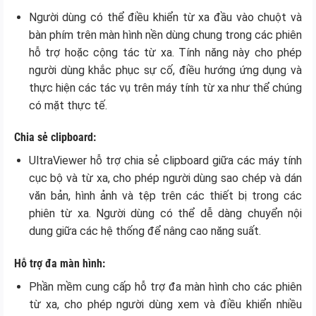
Người dùng có thể điều khiển từ xa đầu vào chuột và
bàn phím trên màn hình nền dùng chung trong các phiên
hỗ trợ hoặc cộng tác từ xa. Tính năng này cho phép
người dùng khắc phục sự cố, điều hướng ứng dụng và
thực hiện các tác vụ trên máy tính từ xa như thể chúng
có mặt thực tế.
Chia sẻ clipboard:
UltraViewer hỗ trợ chia sẻ clipboard giữa các máy tính
cục bộ và từ xa, cho phép người dùng sao chép và dán
văn bản, hình ảnh và tệp trên các thiết bị trong các
phiên từ xa. Người dùng có thể dễ dàng chuyển nội
dung giữa các hệ thống để nâng cao năng suất.
Hỗ trợ đa màn hình:
Phần mềm cung cấp hỗ trợ đa màn hình cho các phiên
từ xa, cho phép người dùng xem và điều khiển nhiều