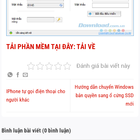
TẢI PHẦN MỀM TẠI ĐÂY: TẢI VỀ
Đánh giá bài viết này
Hướng dẫn chuyển Windows
IPhone tự gọi điện thoại cho
bản quyền sang ổ cứng SSD
người khác
mới
Bình luận bài viết (0 bình luận)