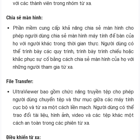
với các thành viên trong nhóm từ xa.
Chia sẻ màn hình:
Phần mềm cung cấp khả năng chia sẻ màn hình cho
phép người dùng chia sẻ màn hình máy tính để bàn của
họ với người khác trong thời gian thực. Người dùng có
thể trình bày các quy trình, trình bày trình chiếu hoặc
khắc phục sự cố bằng cách chia sẻ màn hình của họ với
những người tham gia từ xa.
File Transfer:
UltraViewer bao gồm chức năng truyền tệp cho phép
người dùng chuyển tệp và thư mục giữa các máy tính
cục bộ và từ xa một cách liền mạch. Người dùng có thể
trao đổi tài liệu, hình ảnh, video và các tệp khác một
cách an toàn trong các phiên từ xa.
Điều khiển từ xa: