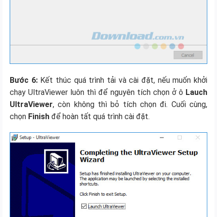
Bước 6:
Kết thúc quá trình tải và cài đặt, nếu muốn khởi
chạy UltraViewer luôn thì để nguyên tích chọn ở ô
Lauch
UltraViewer
, còn không thì bỏ tích chọn đi. Cuối cùng,
chọn
Finish
để hoàn tất quá trình cài đặt.