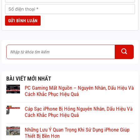
BÀI VIẾT MỚI NHẤT
PC Gaming Mất Nguồn – Nguyên Nhân, Dấu Hiệu Và
Cách Khắc Phục Hiệu Quả
Cáp Sạc iPhone Bị Hỏng Nguyên Nhân, Dấu Hiệu Và
Cách Khắc Phục Hiệu Quả
Những Lưu Ý Quan Trọng Khi Sử Dụng iPhone Giúp
Thiết Bị Bền Hơn