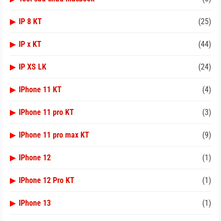
▶
IP 8 KT
(25)
▶
IP x KT
(44)
▶
IP XS LK
(24)
▶
IPhone 11 KT
(4)
▶
IPhone 11 pro KT
(3)
▶
IPhone 11 pro max KT
(9)
▶
IPhone 12
(1)
▶
IPhone 12 Pro KT
(1)
▶
IPhone 13
(1)