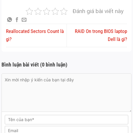
Đánh giá bài viết này
Reallocated Sectors Count là
RAID On trong BIOS laptop
gì?
Dell là gì?
Bình luận bài viết (0 bình luận)