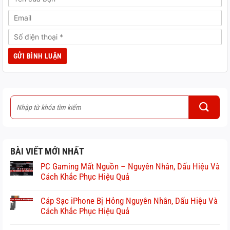
BÀI VIẾT MỚI NHẤT
PC Gaming Mất Nguồn – Nguyên Nhân, Dấu Hiệu Và
Cách Khắc Phục Hiệu Quả
Cáp Sạc iPhone Bị Hỏng Nguyên Nhân, Dấu Hiệu Và
Cách Khắc Phục Hiệu Quả