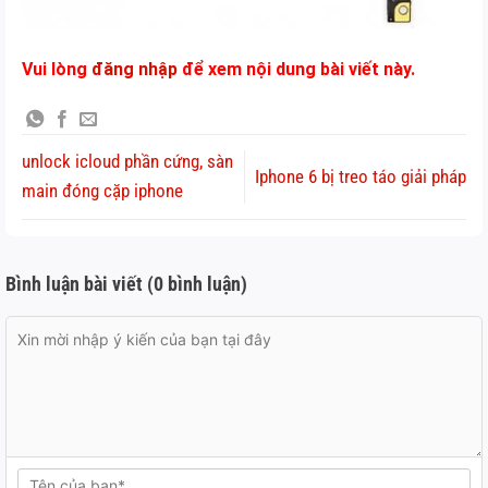
Vui lòng
đăng nhập
để xem nội dung bài viết này.
unlock icloud phần cứng, sàn
Iphone 6 bị treo táo giải pháp
main đóng cặp iphone
Bình luận bài viết (0 bình luận)