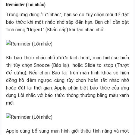
Reminder (Lời nhắc)
Trong ứng dụng “Lời nhắc”, bạn sẽ có tùy chọn mới để đặt
báo thức khi một nhắc nhở sắp đến hạn. Bạn chỉ cần bật
tính năng “Urgent” (Khẩn cấp) khi tạo nhắc nhở.
Khi báo thức nhắc nhở được kích hoạt, màn hình sẽ hiển
thị tùy chọn Snooze (Báo lại) hoặc Slide to stop (Trượt
để dừng). Nếu chọn Báo lại, trên màn hình khóa sẽ hiện
đồng hồ đếm ngược cùng tùy chọn hoàn tất nhắc nhở
hoặc đặt lại thời gian. Apple phân biệt báo thức của ứng
dụng Lời nhắc với báo thức thông thường bằng màu xanh
mới.
Apple cũng bổ sung màn hình giới thiệu tính năng và một