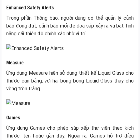
Enhanced Safety Alerts
Trong phần Thông báo, người dùng có thể quản lý cảnh
báo động đất, cảnh báo mối đe dọa sắp xảy ra và bật tính
năng cải thiện độ chính xác nhờ vị trí.
Measure
Ứng dụng Measure hiện sử dụng thiết kế Liquid Glass cho
thước cân bằng, với hai bong bóng Liquid Glass thay cho
vòng tròn trắng.
Games
Ứng dụng Games cho phép sắp xếp thư viện theo kích
thước, tên hoặc gần đây. Ngoài ra, Games hỗ trợ điều