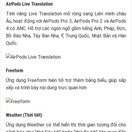
AirPods Live Translation
Tính năng Live Translation mở rộng sang Liên minh châu
Âu, hoạt động với AirPods Pro 3, AirPods Pro 2 và AirPods
4 có ANC. Hỗ trợ các ngôn ngữ gồm tiếng Anh, Pháp, Đức,
Bồ Đào Nha, Tây Ban Nha, Ý, Trung Quốc, Nhật Bản và Hàn
Quốc.
Freeform
Ứng dụng Freeform hiện hỗ trợ thêm bảng biểu, giúp sắp
xếp và trình bày nội dung trực quan hơn.
Weather (Thời tiết)
Ứng dụng Weather có thể hiển thị thời gian tương đối cho