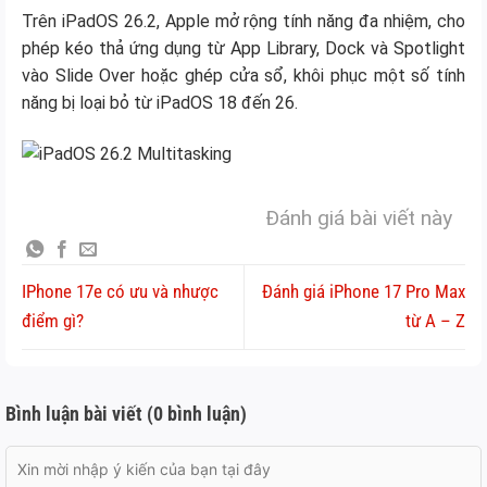
Trên iPadOS 26.2, Apple mở rộng tính năng đa nhiệm, cho
phép kéo thả ứng dụng từ App Library, Dock và Spotlight
vào Slide Over hoặc ghép cửa sổ, khôi phục một số tính
năng bị loại bỏ từ iPadOS 18 đến 26.
Đánh giá bài viết này
IPhone 17e có ưu và nhược
Đánh giá iPhone 17 Pro Max
điểm gì?
từ A – Z
Bình luận bài viết (0 bình luận)