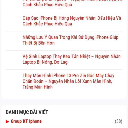
Cách Khắc Phục Hiệu Quả
Cáp Sạc iPhone Bị Hỏng Nguyên Nhân, Dấu Hiệu Và
Cách Khắc Phục Hiệu Quả
Những Lưu Ý Quan Trọng Khi Sử Dụng iPhone Giúp
Thiết Bị Bền Hơn
Vệ Sinh Laptop Thay Keo Tản Nhiệt – Nguyên Nhân
Laptop Bị Nóng, Đơ Lag
Thay Màn Hình iPhone 13 Pro Zin Bóc Máy Chạy
Chẩn Đoán – Nguyên Nhân Lỗi Xanh Màn Hình,
Trắng Màn Hình
DANH MỤC BÀI VIẾT
▶
Group KT iphone
(38)