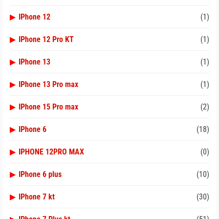
▶
IPhone 12
(1)
▶
IPhone 12 Pro KT
(1)
▶
IPhone 13
(1)
▶
IPhone 13 Pro max
(1)
▶
IPhone 15 Pro max
(2)
▶
IPhone 6
(18)
▶
IPHONE 12PRO MAX
(0)
▶
IPhone 6 plus
(10)
▶
IPhone 7 kt
(30)