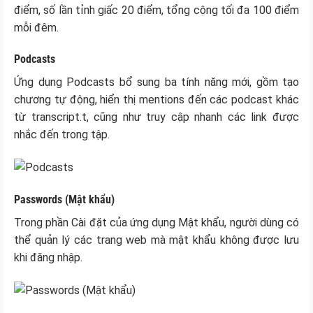
điểm, số lần tỉnh giấc 20 điểm, tổng cộng tối đa 100 điểm
mỗi đêm.
Podcasts
Ứng dụng Podcasts bổ sung ba tính năng mới, gồm tạo
chương tự động, hiển thị mentions đến các podcast khác
từ transcript.t, cũng như truy cập nhanh các link được
nhắc đến trong tập.
Passwords (Mật khẩu)
Trong phần Cài đặt của ứng dụng Mật khẩu, người dùng có
thể quản lý các trang web mà mật khẩu không được lưu
khi đăng nhập.