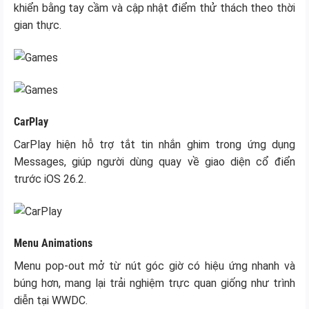
khiển bằng tay cầm và cập nhật điểm thử thách theo thời
gian thực.
CarPlay
CarPlay hiện hỗ trợ tắt tin nhắn ghim trong ứng dụng
Messages, giúp người dùng quay về giao diện cổ điển
trước iOS 26.2.
Menu Animations
Menu pop-out mở từ nút góc giờ có hiệu ứng nhanh và
búng hơn, mang lại trải nghiệm trực quan giống như trình
diễn tại WWDC.