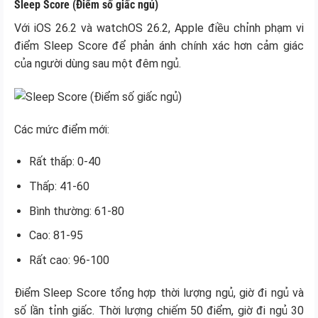
Sleep Score (Điểm số giấc ngủ)
Với iOS 26.2 và watchOS 26.2, Apple điều chỉnh phạm vi
điểm Sleep Score để phản ánh chính xác hơn cảm giác
của người dùng sau một đêm ngủ.
Các mức điểm mới:
Rất thấp: 0-40
Thấp: 41-60
Bình thường: 61-80
Cao: 81-95
Rất cao: 96-100
Điểm Sleep Score tổng hợp thời lượng ngủ, giờ đi ngủ và
số lần tỉnh giấc. Thời lượng chiếm 50 điểm, giờ đi ngủ 30