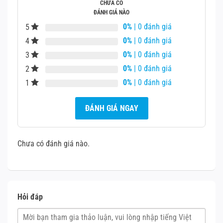
CHƯA CÓ
ĐÁNH GIÁ NÀO
0%
| 0 đánh giá
5
0%
| 0 đánh giá
4
0%
| 0 đánh giá
3
0%
| 0 đánh giá
2
0%
| 0 đánh giá
1
ĐÁNH GIÁ NGAY
Chưa có đánh giá nào.
Hỏi đáp