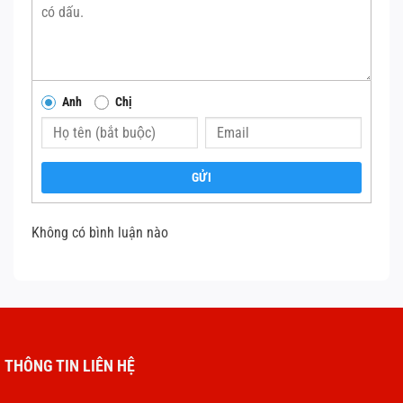
Anh
Chị
GỬI
Không có bình luận nào
THÔNG TIN LIÊN HỆ