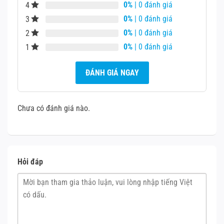
0%
| 0 đánh giá
4
0%
| 0 đánh giá
3
0%
| 0 đánh giá
2
0%
| 0 đánh giá
1
ĐÁNH GIÁ NGAY
Chưa có đánh giá nào.
Hỏi đáp