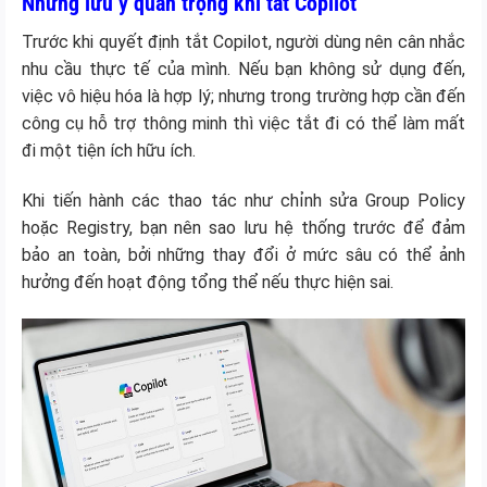
Những lưu ý quan trọng khi tắt Copilot
Trước khi quyết định tắt Copilot, người dùng nên cân nhắc
nhu cầu thực tế của mình. Nếu bạn không sử dụng đến,
việc vô hiệu hóa là hợp lý; nhưng trong trường hợp cần đến
công cụ hỗ trợ thông minh thì việc tắt đi có thể làm mất
đi một tiện ích hữu ích.
Khi tiến hành các thao tác như chỉnh sửa Group Policy
hoặc Registry, bạn nên sao lưu hệ thống trước để đảm
bảo an toàn, bởi những thay đổi ở mức sâu có thể ảnh
hưởng đến hoạt động tổng thể nếu thực hiện sai.