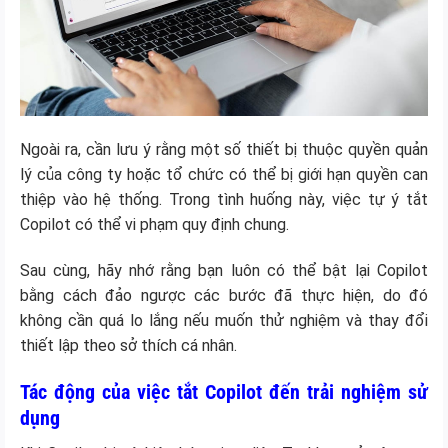
Ngoài ra, cần lưu ý rằng một số thiết bị thuộc quyền quản
lý của công ty hoặc tổ chức có thể bị giới hạn quyền can
thiệp vào hệ thống. Trong tình huống này, việc tự ý tắt
Copilot có thể vi phạm quy định chung.
Sau cùng, hãy nhớ rằng bạn luôn có thể bật lại Copilot
bằng cách đảo ngược các bước đã thực hiện, do đó
không cần quá lo lắng nếu muốn thử nghiệm và thay đổi
thiết lập theo sở thích cá nhân.
Tác động của việc tắt Copilot đến trải nghiệm sử
dụng