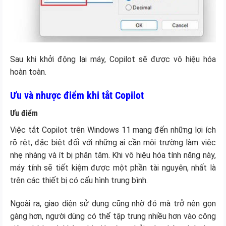
Sau khi khởi động lại máy, Copilot sẽ được vô hiệu hóa
hoàn toàn.
Ưu và nhược điểm khi tắt Copilot
Ưu điểm
Việc tắt Copilot trên Windows 11 mang đến những lợi ích
rõ rệt, đặc biệt đối với những ai cần môi trường làm việc
nhẹ nhàng và ít bị phân tâm. Khi vô hiệu hóa tính năng này,
máy tính sẽ tiết kiệm được một phần tài nguyên, nhất là
trên các thiết bị có cấu hình trung bình.
Ngoài ra, giao diện sử dụng cũng nhờ đó mà trở nên gọn
gàng hơn, người dùng có thể tập trung nhiều hơn vào công