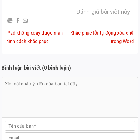
Đánh giá bài viết này
IPad không xoay được màn
Khắc phục lỗi tự động xóa chữ
hình cách khắc phục
trong Word
Bình luận bài viết (0 bình luận)