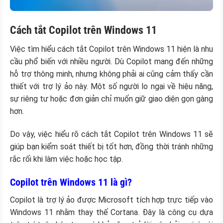
Cách tắt Copilot trên Windows 11
Việc tìm hiểu cách tắt Copilot trên Windows 11 hiện là nhu
cầu phổ biến với nhiều người. Dù Copilot mang đến những
hỗ trợ thông minh, nhưng không phải ai cũng cảm thấy cần
thiết với trợ lý ảo này. Một số người lo ngại về hiệu năng,
sự riêng tư hoặc đơn giản chỉ muốn giữ giao diện gọn gàng
hơn.
Do vậy, việc hiểu rõ cách tắt Copilot trên Windows 11 sẽ
giúp bạn kiểm soát thiết bị tốt hơn, đồng thời tránh những
rắc rối khi làm việc hoặc học tập.
Copilot trên Windows 11 là gì?
Copilot là trợ lý ảo được Microsoft tích hợp trực tiếp vào
Windows 11 nhằm thay thế Cortana. Đây là công cụ dựa