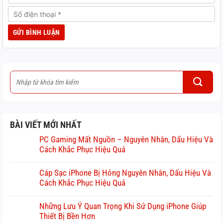
BÀI VIẾT MỚI NHẤT
PC Gaming Mất Nguồn – Nguyên Nhân, Dấu Hiệu Và
Cách Khắc Phục Hiệu Quả
Cáp Sạc iPhone Bị Hỏng Nguyên Nhân, Dấu Hiệu Và
Cách Khắc Phục Hiệu Quả
Những Lưu Ý Quan Trọng Khi Sử Dụng iPhone Giúp
Thiết Bị Bền Hơn