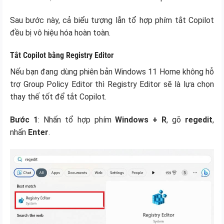
Sau bước này, cả biểu tượng lẫn tổ hợp phím tắt Copilot
đều bị vô hiệu hóa hoàn toàn.
Tắt Copilot bằng Registry Editor
Nếu bạn đang dùng phiên bản Windows 11 Home không hỗ
trợ Group Policy Editor thì Registry Editor sẽ là lựa chọn
thay thế tốt để tắt Copilot.
Bước 1
: Nhấn tổ hợp phím
Windows + R
, gõ
regedit
,
nhấn
Enter
.