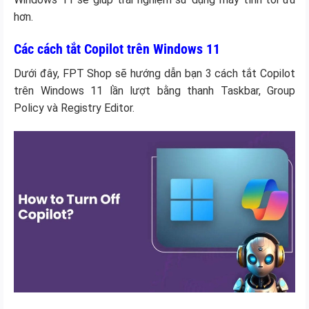
hơn.
Các cách tắt Copilot trên Windows 11
Dưới đây, FPT Shop sẽ hướng dẫn bạn 3 cách tắt Copilot
trên Windows 11 lần lượt bằng thanh Taskbar, Group
Policy và Registry Editor.