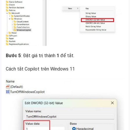
Bước 5
: Đặt giá trị thành
1
để tắt.
Cách tắt Copilot trên Windows 11