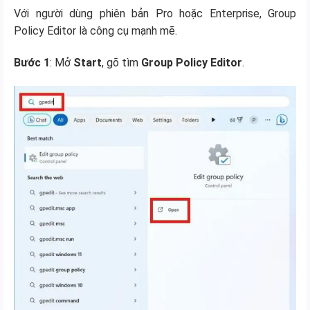
Với người dùng phiên bản Pro hoặc Enterprise, Group
Policy Editor là công cụ mạnh mẽ.
Bước 1
: Mở
Start
, gõ tìm
Group Policy Editor
.