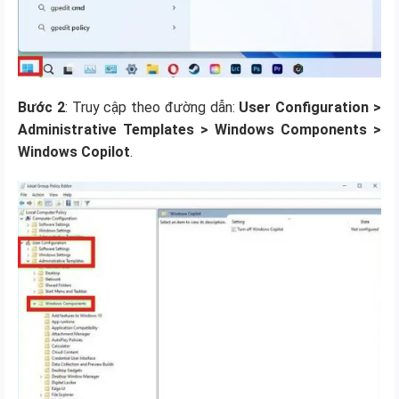
Bước 2
: Truy cập theo đường dẫn:
User Configuration >
Administrative Templates > Windows Components >
Windows Copilot
.