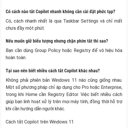
Có cách nào tắt Copilot nhanh không cần cài đặt phức tạp?
Có, cách nhanh nhất là qua Taskbar Settings và chỉ mất
chưa đầy một phút.
Nếu muốn giữ biểu tượng nhưng chặn phím tắt thì sao?
Bạn cần dùng Group Policy hoặc Registry để vô hiệu hóa
hoàn toàn.
Tại sao nên biết nhiều cách tắt Copilot khác nhau?
Không phải phiên bản Windows 11 nào cũng giống nhau.
Một số phương pháp chỉ áp dụng cho Pro hoặc Enterprise,
trong khi Home cần Registry Editor. Việc biết nhiều cách
giúp bạn linh hoạt xử lý trên mọi máy tính, đồng thời hỗ trợ
khi cần hướng dẫn người khác.
Cách tắt Copilot trên Windows 11