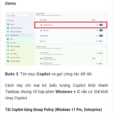
items
.
Bước 3
: Tìm mục
Copilot
và gạt công tắc để tắt.
Cách này chỉ loại bỏ biểu tượng Copilot khỏi thanh
Taskbar, nhưng tổ hợp phím
Windows + C
vẫn có thể khởi
chạy Copilot.
Tắt Copilot bằng Group Policy (Windows 11 Pro, Enterprise)