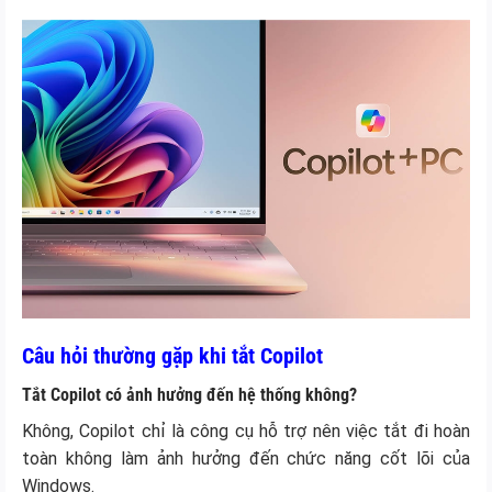
Câu hỏi thường gặp khi tắt Copilot
Tắt Copilot có ảnh hưởng đến hệ thống không?
Không, Copilot chỉ là công cụ hỗ trợ nên việc tắt đi hoàn
toàn không làm ảnh hưởng đến chức năng cốt lõi của
Windows.