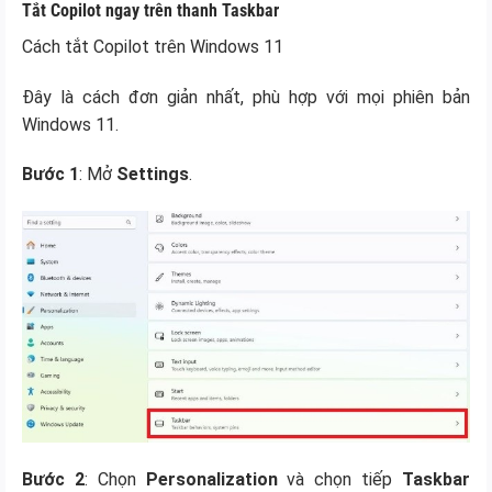
Tắt Copilot ngay trên thanh Taskbar
Cách tắt Copilot trên Windows 11
Đây là cách đơn giản nhất, phù hợp với mọi phiên bản
Windows 11.
Bước 1
: Mở
Settings
.
Bước 2
: Chọn
Personalization
và chọn tiếp
Taskbar