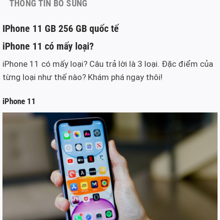
THÔNG TIN BỔ SUNG
IPhone 11 GB 256 GB quốc tế
iPhone 11 có mấy loại?
iPhone 11 có mấy loại? Câu trả lời là 3 loại. Đặc điểm của
từng loại như thế nào? Khám phá ngay thôi!
iPhone 11