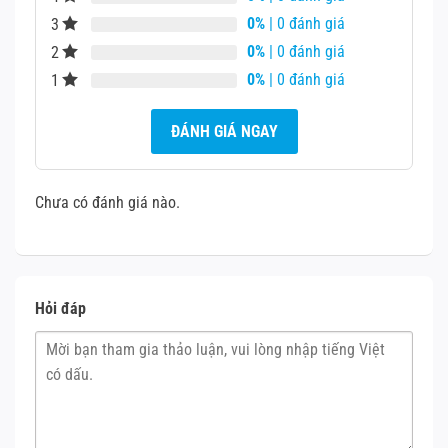
0%
| 0 đánh giá
3
0%
| 0 đánh giá
2
0%
| 0 đánh giá
1
ĐÁNH GIÁ NGAY
Chưa có đánh giá nào.
Hỏi đáp