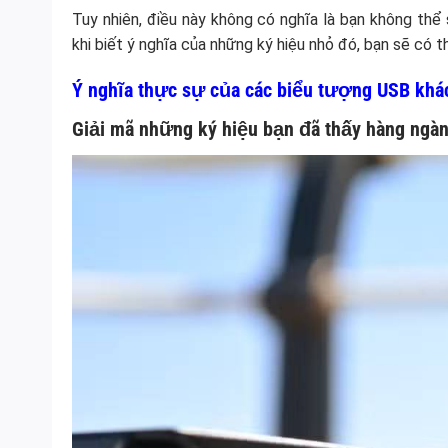
Tuy nhiên, điều này không có nghĩa là bạn không thể
khi biết ý nghĩa của những ký hiệu nhỏ đó, bạn sẽ có 
Ý nghĩa thực sự của các biểu tượng USB khá
Giải mã những ký hiệu bạn đã thấy hàng ngàn