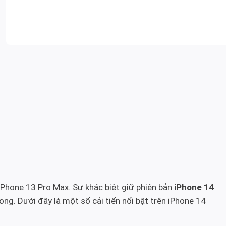
 iPhone 13 Pro Max. Sự khác biệt giữ phiên bản
iPhone 14
ong. Dưới đây là một số cải tiến nổi bật trên iPhone 14