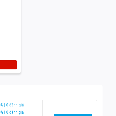
0%
| 0 đánh giá
0%
| 0 đánh giá