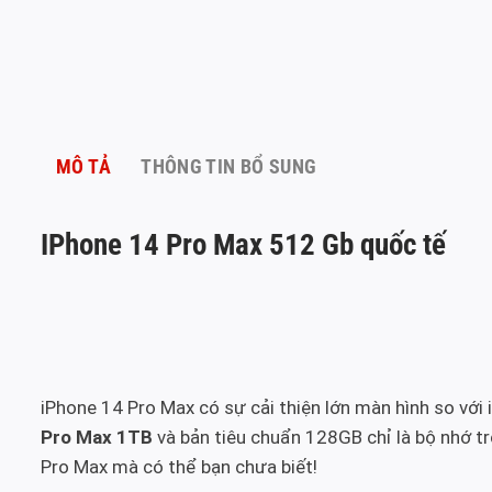
MÔ TẢ
THÔNG TIN BỔ SUNG
IPhone 14 Pro Max 512 Gb quốc tế
iPhone 14 Pro Max có sự cải thiện lớn màn hình so với
Pro Max 1TB
và bản tiêu chuẩn 128GB chỉ là bộ nhớ tr
Pro Max mà có thể bạn chưa biết!