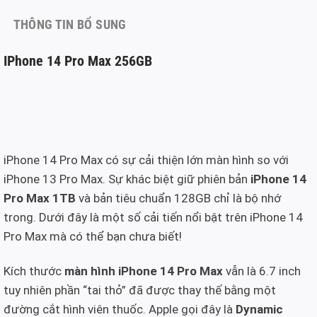
THÔNG TIN BỔ SUNG
IPhone 14 Pro Max 256GB
iPhone 14 Pro Max có sự cải thiện lớn màn hình so với
iPhone 13 Pro Max. Sự khác biệt giữ phiên bản
iPhone 14
Pro Max 1TB
và bản tiêu chuẩn 128GB chỉ là bộ nhớ
trong. Dưới đây là một số cải tiến nổi bật trên iPhone 14
Pro Max mà có thể bạn chưa biết!
Kích thước
màn hình iPhone 14 Pro Max
vẫn là 6.7 inch
tuy nhiên phần “tai thỏ” đã được thay thế bằng một
đường cắt hình viên thuốc. Apple gọi đây là
Dynamic