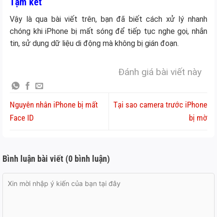
Tạm kết
Vậy là qua bài viết trên, bạn đã biết cách xử lý nhanh
chóng khi iPhone bị mất sóng để tiếp tục nghe gọi, nhắn
tin, sử dụng dữ liệu di động mà không bị gián đoạn.
Đánh giá bài viết này
Nguyên nhân iPhone bị mất
Tại sao camera trước iPhone
Face ID
bị mờ
Bình luận bài viết (0 bình luận)