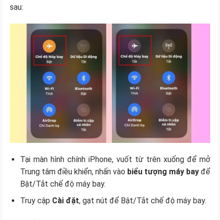
sau:
Tại màn hình chính iPhone, vuốt từ trên xuống để mở
Trung tâm điều khiển, nhấn vào
biểu tượng máy bay
để
Bật/Tắt chế độ máy bay.
Truy cập
Cài đặt
, gạt nút để Bật/Tắt chế độ máy bay.