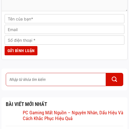
BÀI VIẾT MỚI NHẤT
PC Gaming Mất Nguồn – Nguyên Nhân, Dấu Hiệu Và
Cách Khắc Phục Hiệu Quả