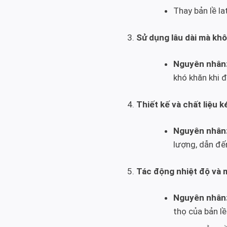
Thay bản lề la
Sử dụng lâu dài mà kh
Nguyên nhân
khó khăn khi 
Thiết kế và chất liệu 
Nguyên nhân
lượng, dẫn đế
Tác động nhiệt độ và 
Nguyên nhân
thọ của bản lề