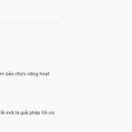
đảm bảo chức năng hoạt
ề mới là giải pháp tối ưu