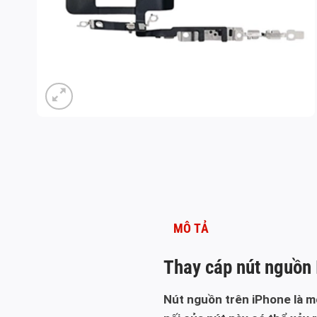
MÔ TẢ
Thay cáp nút nguồn
Nút nguồn trên iPhone là m