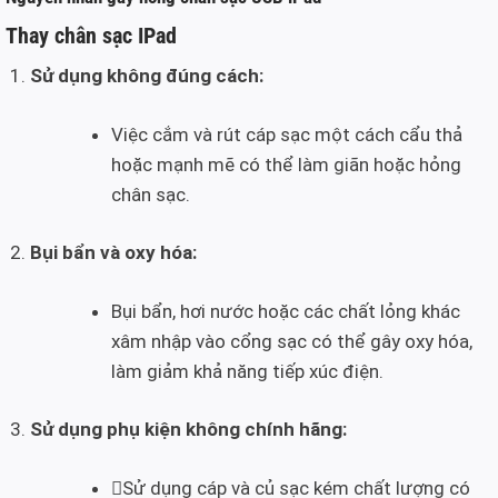
Thay chân sạc IPad
Sử dụng không đúng cách:
Việc cắm và rút cáp sạc một cách cẩu thả
hoặc mạnh mẽ có thể làm giãn hoặc hỏng
chân sạc.
Bụi bẩn và oxy hóa:
Bụi bẩn, hơi nước hoặc các chất lỏng khác
xâm nhập vào cổng sạc có thể gây oxy hóa,
làm giảm khả năng tiếp xúc điện.
Sử dụng phụ kiện không chính hãng:
Sử dụng cáp và củ sạc kém chất lượng có