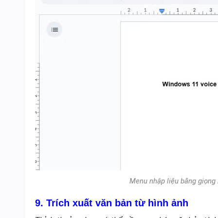
Menu nhập liệu bằng giọng 
9. Trích xuất văn bản từ hình ảnh