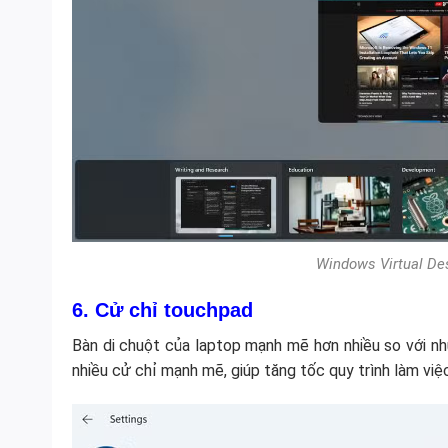
Windows Virtual Des
6. Cử chỉ touchpad
Bàn di chuột của laptop mạnh mẽ hơn nhiều so với nh
nhiều cử chỉ mạnh mẽ, giúp tăng tốc quy trình làm việ