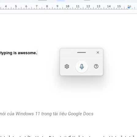
nói của Windows 11 trong tài liệu Google Docs