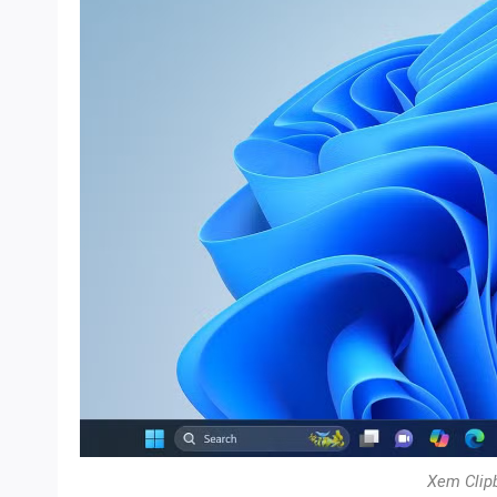
Xem Clip